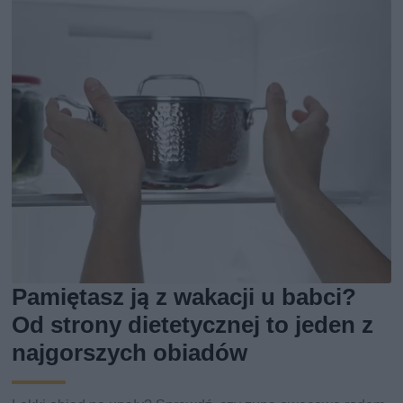
Pamiętasz ją z wakacji u babci?
Od strony dietetycznej to jeden z
najgorszych obiadów