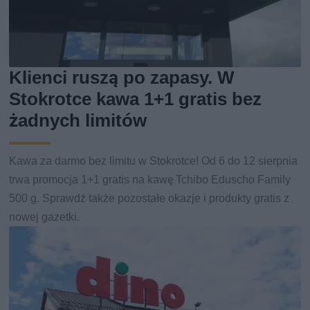
Klienci ruszą po zapasy. W
Stokrotce kawa 1+1 gratis bez
żadnych limitów
Kawa za darmo bez limitu w Stokrotce! Od 6 do 12 sierpnia
trwa promocja 1+1 gratis na kawę Tchibo Eduscho Family
500 g. Sprawdź także pozostałe okazje i produkty gratis z
nowej gazetki.