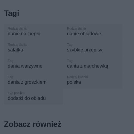
Tagi
danie na ciepło
danie obiadowe
sałatka
szybkie przepisy
dania warzywne
dania z marchewką
dania z groszkiem
polska
dodatki do obiadu
Zobacz również