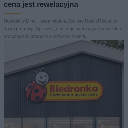
cena jest rewelacyjna
Nowość w Dino - kawa mielona Swisso Reich Rösten w
dużej promocji. Sprawdź, dlaczego warto wypróbować ten
aromatyczny produkt i skorzystać z oferty.