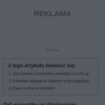
Od czwartku w Stokrotce: produkty za 1 zł/1 gr
Darmowe artykuły w Stokrotce w tym tygodniu
Kawa za free w Stokrotce
Od czwartku w Stokrotce: