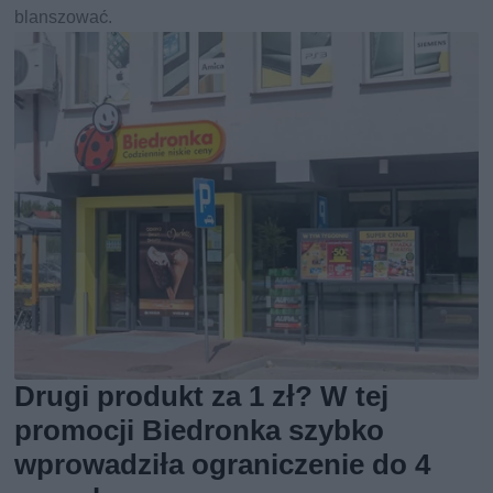
blanszować.
Drugi produkt za 1 zł? W tej
promocji Biedronka szybko
wprowadziła ograniczenie do 4