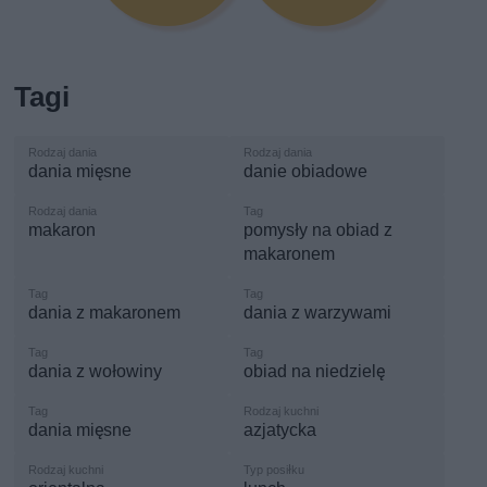
Tagi
dania mięsne
danie obiadowe
makaron
pomysły na obiad z
makaronem
dania z makaronem
dania z warzywami
dania z wołowiny
obiad na niedzielę
dania mięsne
azjatycka