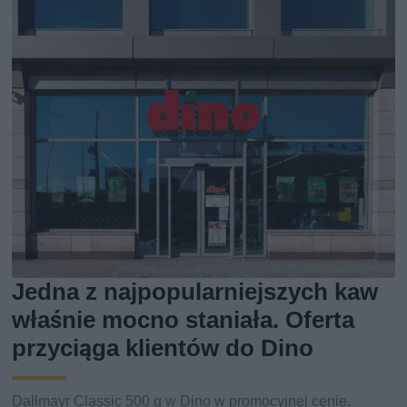
Jedna z najpopularniejszych kaw
właśnie mocno staniała. Oferta
przyciąga klientów do Dino
Dallmayr Classic 500 g w Dino w promocyjnej cenie.