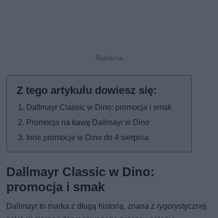
Dallmayr Classic w Dino: promocja i smak
Promocja na kawę Dallmayr w Dino
Inne promocje w Dino do 4 sierpnia
Dallmayr Classic w Dino:
promocja i smak
Dallmayr to marka z długą historią, znana z rygorystycznej