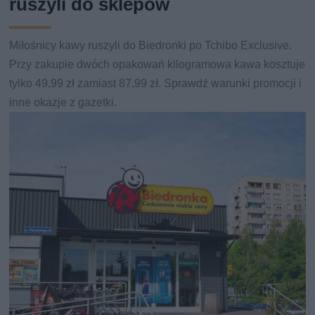
ruszyli do sklepów
Miłośnicy kawy ruszyli do Biedronki po Tchibo Exclusive.
Przy zakupie dwóch opakowań kilogramowa kawa kosztuje
tylko 49,99 zł zamiast 87,99 zł. Sprawdź warunki promocji i
inne okazje z gazetki.