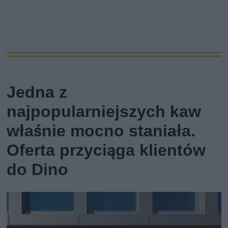
Jedna z
najpopularniejszych kaw
właśnie mocno staniała.
Oferta przyciąga klientów
do Dino