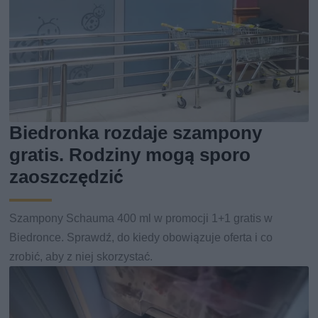
Biedronka rozdaje szampony
gratis. Rodziny mogą sporo
zaoszczędzić
Szampony Schauma 400 ml w promocji 1+1 gratis w
Biedronce. Sprawdź, do kiedy obowiązuje oferta i co
zrobić, aby z niej skorzystać.