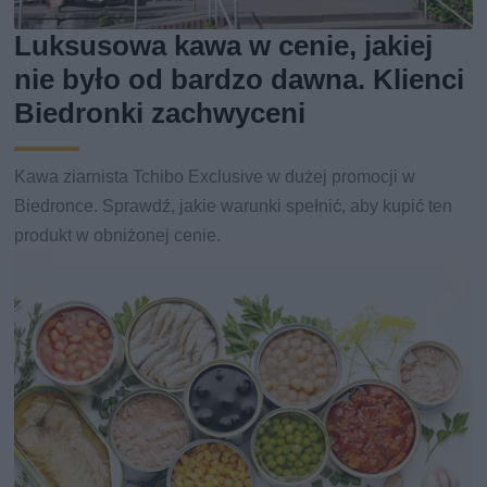
Luksusowa kawa w cenie, jakiej
nie było od bardzo dawna. Klienci
Biedronki zachwyceni
Kawa ziarnista Tchibo Exclusive w dużej promocji w
Biedronce. Sprawdź, jakie warunki spełnić, aby kupić ten
produkt w obniżonej cenie.