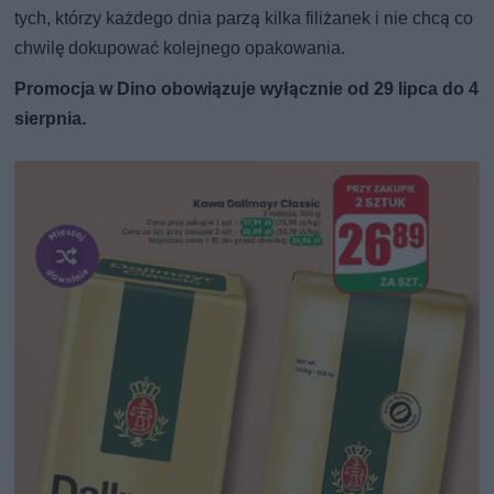
tych, którzy każdego dnia parzą kilka filiżanek i nie chcą co
chwilę dokupować kolejnego opakowania.
Promocja w Dino obowiązuje wyłącznie od 29 lipca do 4
sierpnia.