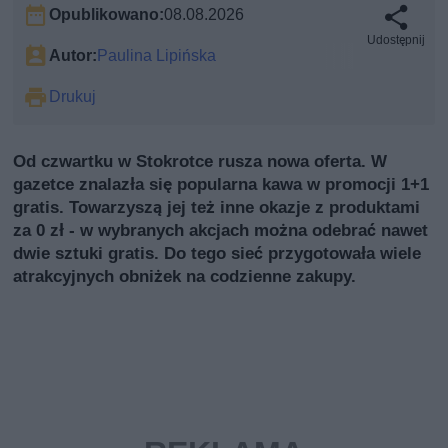
Opublikowano:
08.08.2026
Udostępnij
Autor:
Paulina Lipińska
Drukuj
Od czwartku w Stokrotce rusza nowa oferta. W
gazetce znalazła się popularna kawa w promocji 1+1
gratis. Towarzyszą jej też inne okazje z produktami
za 0 zł - w wybranych akcjach można odebrać nawet
dwie sztuki gratis. Do tego sieć przygotowała wiele
atrakcyjnych obniżek na codzienne zakupy.