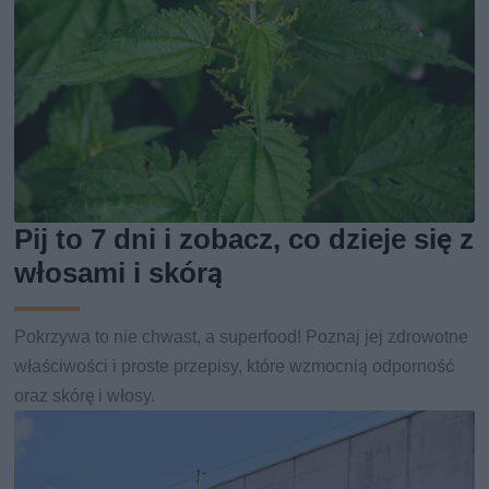
Pij to 7 dni i zobacz, co dzieje się z
włosami i skórą
Pokrzywa to nie chwast, a superfood! Poznaj jej zdrowotne
właściwości i proste przepisy, które wzmocnią odporność
oraz skórę i włosy.