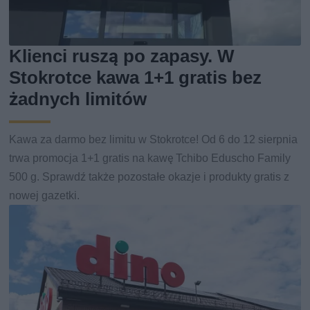
Klienci ruszą po zapasy. W
Stokrotce kawa 1+1 gratis bez
żadnych limitów
Kawa za darmo bez limitu w Stokrotce! Od 6 do 12 sierpnia
trwa promocja 1+1 gratis na kawę Tchibo Eduscho Family
500 g. Sprawdź także pozostałe okazje i produkty gratis z
nowej gazetki.