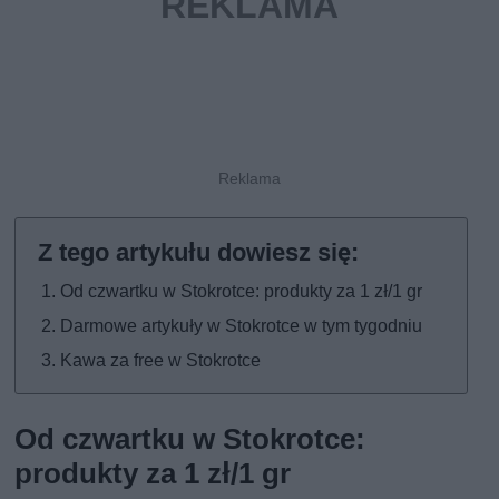
Od czwartku w Stokrotce: produkty za 1 zł/1 gr
Darmowe artykuły w Stokrotce w tym tygodniu
Kawa za free w Stokrotce
Od czwartku w Stokrotce:
produkty za 1 zł/1 gr