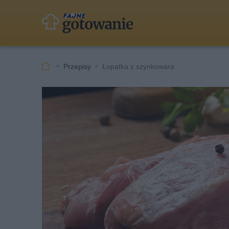
Przepisy
Łopatka z szynkowara