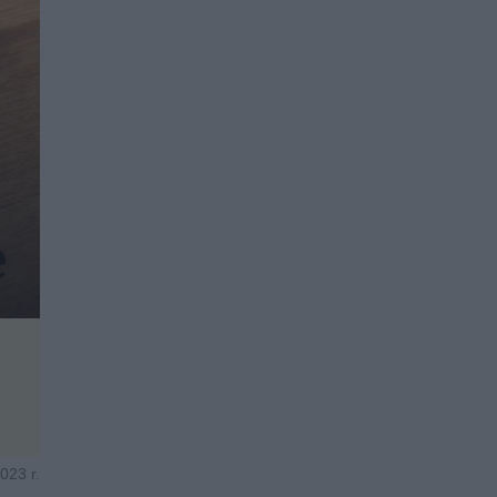
023 r.