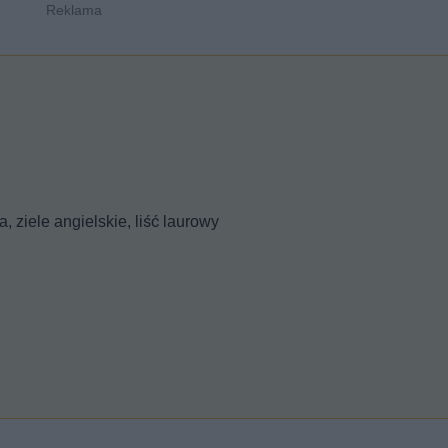
, ziele angielskie, liść laurowy