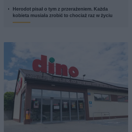
Herodot pisał o tym z przerażeniem. Każda
kobieta musiała zrobić to chociaż raz w życiu