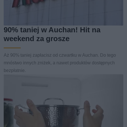
90% taniej w Auchan! Hit na
weekend za grosze
Aż 90% taniej zapłacisz od czwartku w Auchan. Do tego
mnóstwo innych zniżek, a nawet produktów dostępnych
bezpłatnie.