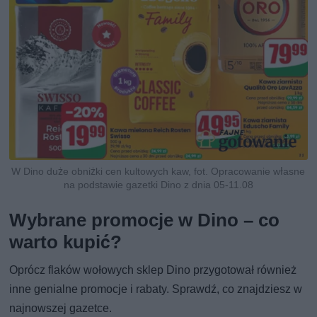
W Dino duże obniżki cen kultowych kaw, fot. Opracowanie własne
na podstawie gazetki Dino z dnia 05-11.08
Wybrane promocje w Dino – co
warto kupić?
Oprócz flaków wołowych sklep Dino przygotował również
inne genialne promocje i rabaty. Sprawdź, co znajdziesz w
najnowszej gazetce.