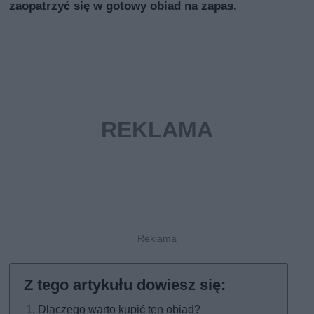
zaopatrzyć się w gotowy obiad na zapas.
Dlaczego warto kupić ten obiad?