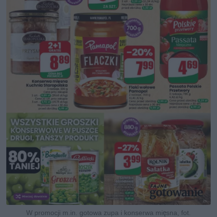
W promocji m.in. gotowa zupa i konserwa mięsna, fot.