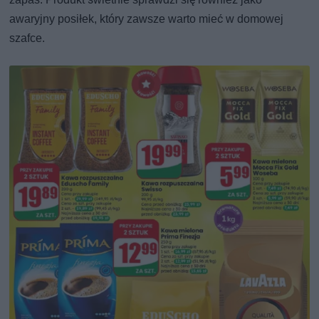
awaryjny posiłek, który zawsze warto mieć w domowej
szafce.