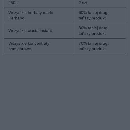
250g
2 szt.
Wszystkie herbaty marki
60% taniej drugi,
Herbapol
tańszy produkt
80% taniej drugi,
Wszystkie ciasta instant
tańszy produkt
Wszystkie koncentraty
70% taniej drugi,
pomidorowe
tańszy produkt