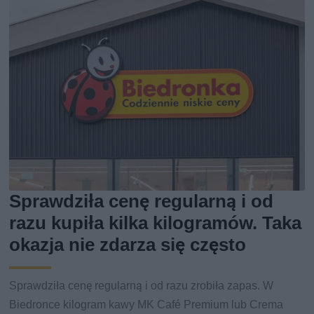
Sprawdziła cenę regularną i od
razu kupiła kilka kilogramów. Taka
okazja nie zdarza się często
Sprawdziła cenę regularną i od razu zrobiła zapas. W
Biedronce kilogram kawy MK Café Premium lub Crema