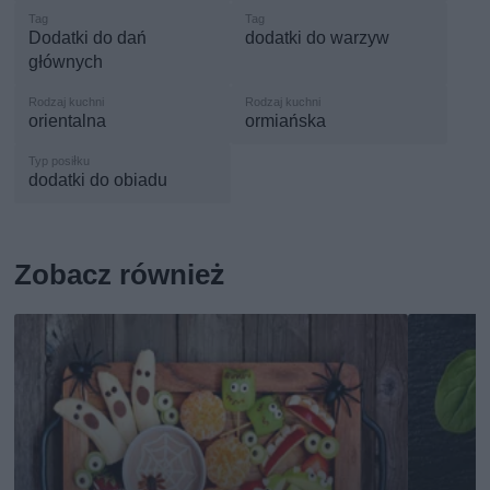
Dodatki do dań
dodatki do warzyw
głównych
orientalna
ormiańska
dodatki do obiadu
Zobacz również