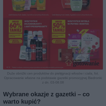
Duże obniżki cen produktów do pielęgnacji włosów i ciała, fot.
Opracowanie własne na podstawie gazetki promocyjnej Biedronki
z dn. 03-08.08
Wybrane okazje z gazetki – co
warto kupić?