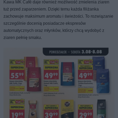
Kawa MK Café daje również możliwość zmielenia ziaren
tuż przed zaparzeniem. Dzięki temu każda filiżanka
zachowuje maksimum aromatu i świeżości. To rozwiązanie
szczególnie docenią posiadacze ekspresów
automatycznych oraz młynków, którzy chcą wydobyć z
ziaren pełnię smaku.