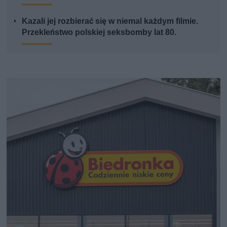
Kazali jej rozbierać się w niemal każdym filmie.
Przekleństwo polskiej seksbomby lat 80.