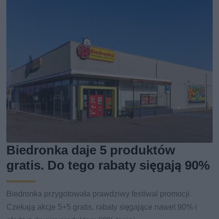
Biedronka daje 5 produktów
gratis. Do tego rabaty sięgają 90%
Biedronka przygotowała prawdziwy festiwal promocji.
Czekają akcje 5+5 gratis, rabaty sięgające nawet 90% i