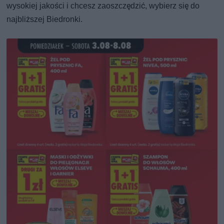
wysokiej jakości i chcesz zaoszczędzić, wybierz się do
najbliższej Biedronki.