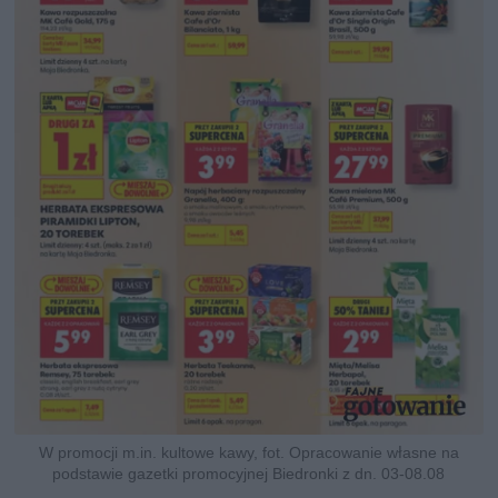
W promocji m.in. kultowe kawy, fot. Opracowanie własne na
podstawie gazetki promocyjnej Biedronki z dn. 03-08.08