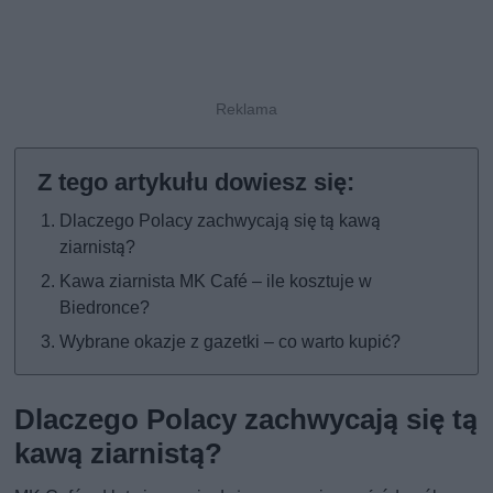
Dlaczego Polacy zachwycają się tą kawą
ziarnistą?
Kawa ziarnista MK Café – ile kosztuje w
Biedronce?
Wybrane okazje z gazetki – co warto kupić?
Dlaczego Polacy zachwycają się tą
kawą ziarnistą?