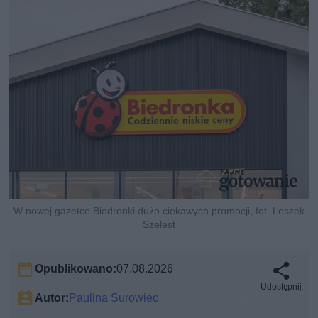
W nowej gazetce Biedronki dużo ciekawych promocji, fot. Leszek
Szelest
Opublikowano:
07.08.2026
Udostępnij
Autor:
Paulina Surowiec