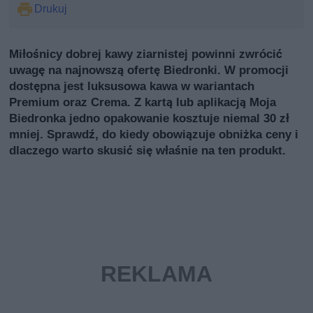
Drukuj
Miłośnicy dobrej kawy ziarnistej powinni zwrócić
uwagę na najnowszą ofertę Biedronki. W promocji
dostępna jest luksusowa kawa w wariantach
Premium oraz Crema. Z kartą lub aplikacją Moja
Biedronka jedno opakowanie kosztuje niemal 30 zł
mniej. Sprawdź, do kiedy obowiązuje obniżka ceny i
dlaczego warto skusić się właśnie na ten produkt.