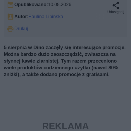
Opublikowano:
10.08.2026
Udostępnij
Autor:
Paulina Lipińska
Drukuj
5 sierpnia w Dino zaczęły się interesujące promocje.
Można bardzo dużo zaoszczędzić, zwłaszcza na
słynnej kawie ziarnistej. Tym razem przeceniono
wiele produktów codziennego użytku (nawet 80%
zniżki), a także dodano promocje z gratisami.