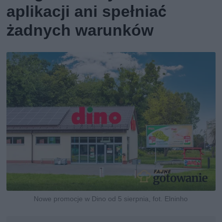
aplikacji ani spełniać
żadnych warunków
Nowe promocje w Dino od 5 sierpnia, fot. Elninho