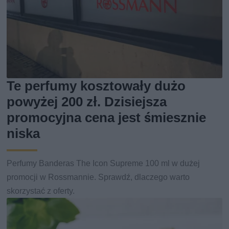
Te perfumy kosztowały dużo
powyżej 200 zł. Dzisiejsza
promocyjna cena jest śmiesznie
niska
Perfumy Banderas The Icon Supreme 100 ml w dużej
promocji w Rossmannie. Sprawdź, dlaczego warto
skorzystać z oferty.