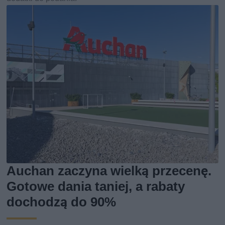
Auchan zaczyna wielką przecenę.
Gotowe dania taniej, a rabaty
dochodzą do 90%