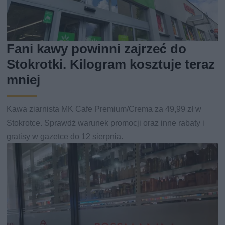
Fani kawy powinni zajrzeć do
Stokrotki. Kilogram kosztuje teraz
mniej
Kawa ziarnista MK Cafe Premium/Crema za 49,99 zł w
Stokrotce. Sprawdź warunek promocji oraz inne rabaty i
gratisy w gazetce do 12 sierpnia.