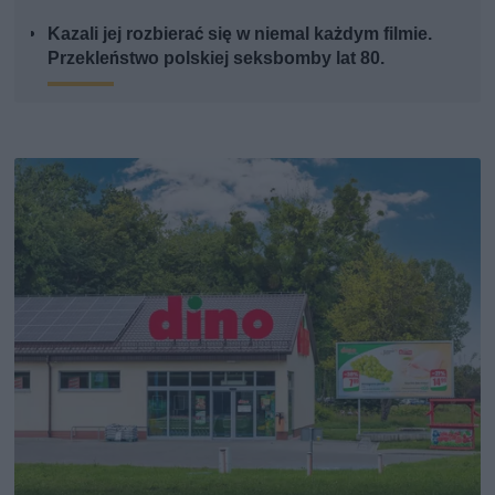
Kazali jej rozbierać się w niemal każdym filmie.
Przekleństwo polskiej seksbomby lat 80.