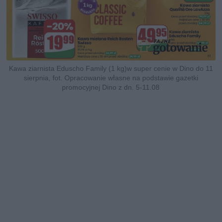
Kawa ziarnista Eduscho Family (1 kg)w super cenie w Dino do 11
sierpnia, fot. Opracowanie własne na podstawie gazetki
promocyjnej Dino z dn. 5-11.08