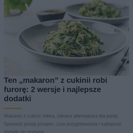
Ten „makaron” z cukinii robi
furorę: 2 wersje i najlepsze
dodatki
Makaron z cukinii: lekka, zdrowa alternatywa dla pasty.
Sprawdź prosty przepis, czas przygotowania i najlepsze
dodatki do podania.