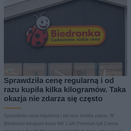
Sprawdziła cenę regularną i od
razu kupiła kilka kilogramów. Taka
okazja nie zdarza się często
Sprawdziła cenę regularną i od razu zrobiła zapas. W
Biedronce kilogram kawy MK Café Premium lub Crema