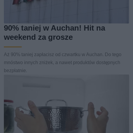
90% taniej w Auchan! Hit na
weekend za grosze
Aż 90% taniej zapłacisz od czwartku w Auchan. Do tego
mnóstwo innych zniżek, a nawet produktów dostępnych
bezpłatnie.