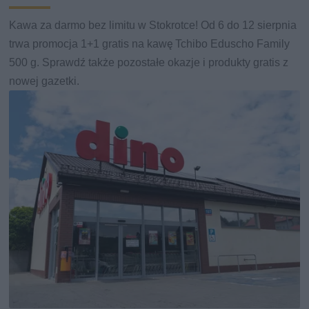
Kawa za darmo bez limitu w Stokrotce! Od 6 do 12 sierpnia
trwa promocja 1+1 gratis na kawę Tchibo Eduscho Family
500 g. Sprawdź także pozostałe okazje i produkty gratis z
nowej gazetki.