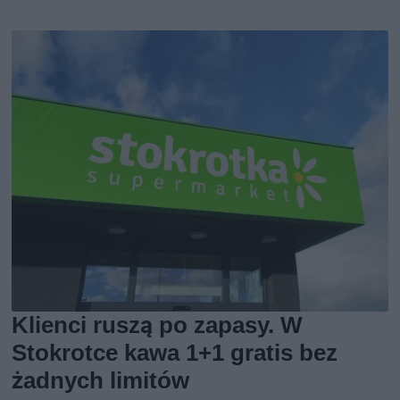
Klienci ruszą po zapasy. W
Stokrotce kawa 1+1 gratis bez
żadnych limitów