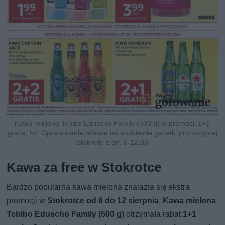
Kawa mielona Tchibo Eduscho Family (500 g) w promocji 1+1
gratis, fot. Opracowanie własne na podstawie gazetki promocyjnej
Stokrotki z dn. 6-12.08
Kawa za free w Stokrotce
Bardzo popularna kawa mielona znalazła się ekstra
promocji w
Stokrotce od 6 do 12 sierpnia
.
Kawa mielona
Tchibo Eduscho Family (500 g)
otrzymała rabat
1+1