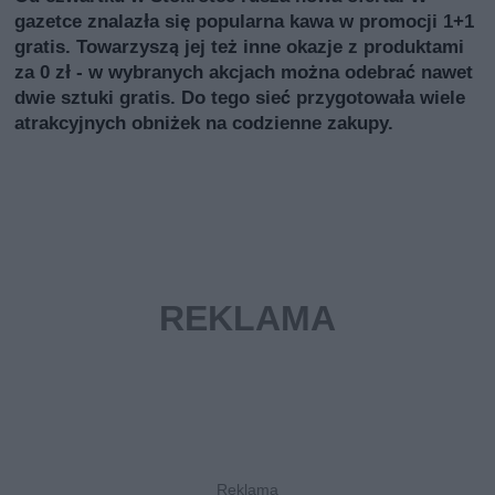
gazetce znalazła się popularna kawa w promocji 1+1
gratis. Towarzyszą jej też inne okazje z produktami
za 0 zł - w wybranych akcjach można odebrać nawet
dwie sztuki gratis. Do tego sieć przygotowała wiele
atrakcyjnych obniżek na codzienne zakupy.