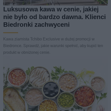
Luksusowa kawa w cenie, jakiej
nie było od bardzo dawna. Klienci
Biedronki zachwyceni
Kawa ziarnista Tchibo Exclusive w dużej promocji w
Biedronce. Sprawdź, jakie warunki spełnić, aby kupić ten
produkt w obniżonej cenie.