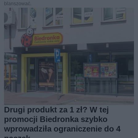
blanszować.
Drugi produkt za 1 zł? W tej
promocji Biedronka szybko
wprowadziła ograniczenie do 4