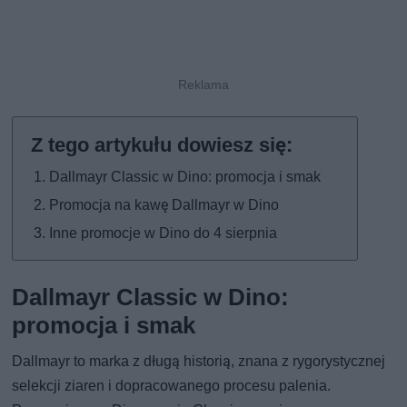
Dallmayr Classic w Dino: promocja i smak
Promocja na kawę Dallmayr w Dino
Inne promocje w Dino do 4 sierpnia
Dallmayr Classic w Dino:
promocja i smak
Dallmayr to marka z długą historią, znana z rygorystycznej
selekcji ziaren i dopracowanego procesu palenia.