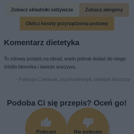
Zobacz składniki odżywcze
Zobacz alergeny
Oblicz koszty przyrządzenia potrawy
Komentarz dietetyka
To zdrowy przepis na obiad, warto jednak dodać do niego
źródło błonnika i świeże warzywa.
~ Patrycja Czerwiak, psychodietetyk, dietetyk kliniczny
Podoba Ci się przepis? Oceń go!
Polecam
Nie polecam