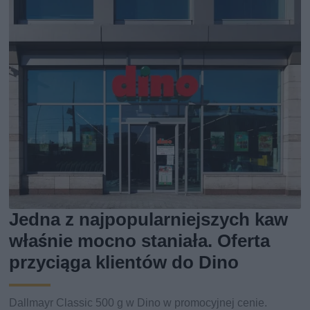
Jedna z najpopularniejszych kaw
właśnie mocno staniała. Oferta
przyciąga klientów do Dino
Dallmayr Classic 500 g w Dino w promocyjnej cenie.