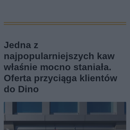
Jedna z
najpopularniejszych kaw
właśnie mocno staniała.
Oferta przyciąga klientów
do Dino