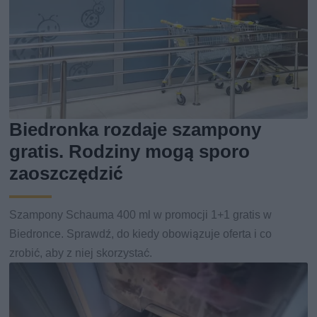
Biedronka rozdaje szampony
gratis. Rodziny mogą sporo
zaoszczędzić
Szampony Schauma 400 ml w promocji 1+1 gratis w
Biedronce. Sprawdź, do kiedy obowiązuje oferta i co
zrobić, aby z niej skorzystać.