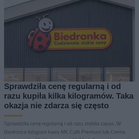
Sprawdziła cenę regularną i od
razu kupiła kilka kilogramów. Taka
okazja nie zdarza się często
Sprawdziła cenę regularną i od razu zrobiła zapas. W
Biedronce kilogram kawy MK Café Premium lub Crema