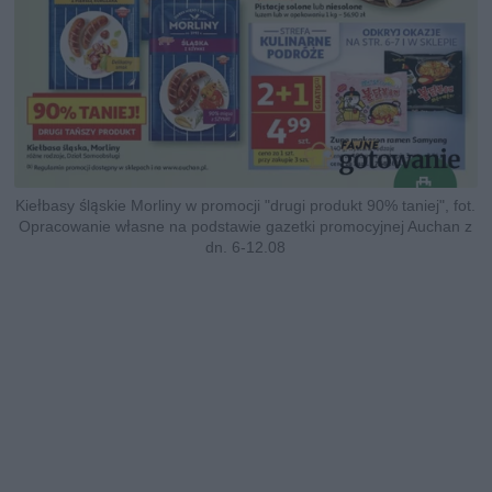
Kiełbasy śląskie Morliny w promocji "drugi produkt 90% taniej", fot.
Opracowanie własne na podstawie gazetki promocyjnej Auchan z
dn. 6-12.08