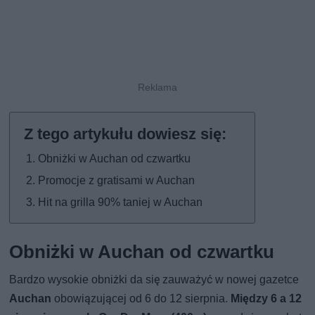
Obniżki w Auchan od czwartku
Promocje z gratisami w Auchan
Hit na grilla 90% taniej w Auchan
Obniżki w Auchan od czwartku
Bardzo wysokie obniżki da się zauważyć w nowej gazetce
Auchan
obowiązującej od 6 do 12 sierpnia.
Między 6 a 12