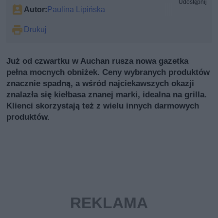
Udostępnij
Autor:
Paulina Lipińska
Drukuj
Już od czwartku w Auchan rusza nowa gazetka
pełna mocnych obniżek. Ceny wybranych produktów
znacznie spadną, a wśród najciekawszych okazji
znalazła się kiełbasa znanej marki, idealna na grilla.
Klienci skorzystają też z wielu innych darmowych
produktów.