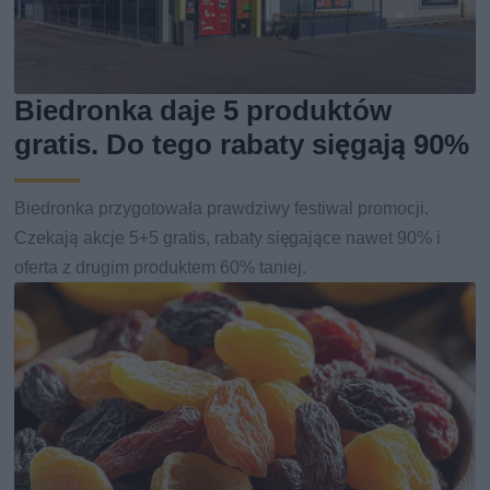
Biedronka daje 5 produktów
gratis. Do tego rabaty sięgają 90%
Biedronka przygotowała prawdziwy festiwal promocji.
Czekają akcje 5+5 gratis, rabaty sięgające nawet 90% i
oferta z drugim produktem 60% taniej.