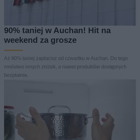
90% taniej w Auchan! Hit na
weekend za grosze
Aż 90% taniej zapłacisz od czwartku w Auchan. Do tego
mnóstwo innych zniżek, a nawet produktów dostępnych
bezpłatnie.