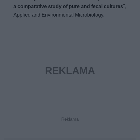
a comparative study of pure and fecal cultures
",
Applied and Environmental Microbiology.