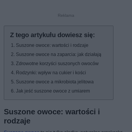
Suszone owoce: wartości i rodzaje
Suszone owoce na zaparcia: jak działają
Zdrowotne korzyści suszonych owoców
Rodzynki: wpływ na cukier i kości
Suszone owoce a mikrobiota jelitowa
Jak jeść suszone owoce z umiarem
Suszone owoce: wartości i
rodzaje