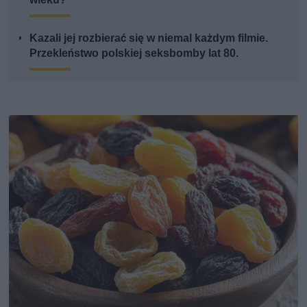
Kazali jej rozbierać się w niemal każdym filmie.
Przekleństwo polskiej seksbomby lat 80.