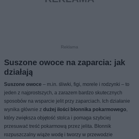
Suszone owoce na zaparcia: jak
działają
Suszone owoce
– m.in. śliwki, figi, morele i rodzynki – to
jeden z najprostszych, a zarazem bardzo skutecznych
sposobów na wsparcie jelit przy zaparciach. Ich działanie
wynika głównie z
dużej ilości błonnika pokarmowego
,
który zwiększa objętość stolca i pomaga szybciej
przesuwać treść pokarmową przez jelita. Błonnik
rozpuszczalny wiąże wodę i tworzy w przewodzie