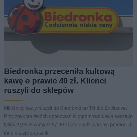
Biedronka przeceniła kultową
kawę o prawie 40 zł. Klienci
ruszyli do sklepów
Miłośnicy kawy ruszyli do Biedronki po Tchibo Exclusive.
Przy zakupie dwóch opakowań kilogramowa kawa kosztuje
tylko 49,99 zł zamiast 87,99 zł. Sprawdź warunki promocji i
inne okazje z gazetki.