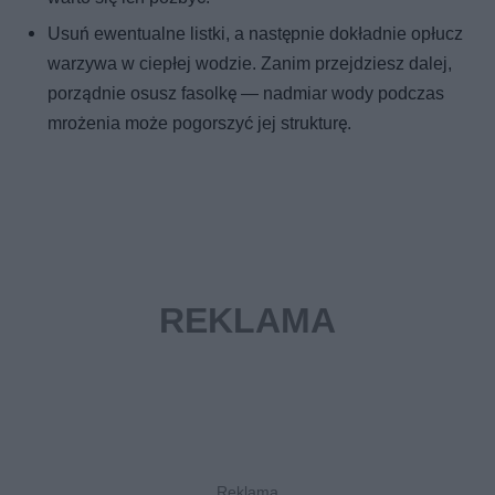
Usuń ewentualne listki, a następnie dokładnie opłucz
warzywa w ciepłej wodzie. Zanim przejdziesz dalej,
porządnie osusz fasolkę — nadmiar wody podczas
mrożenia może pogorszyć jej strukturę.