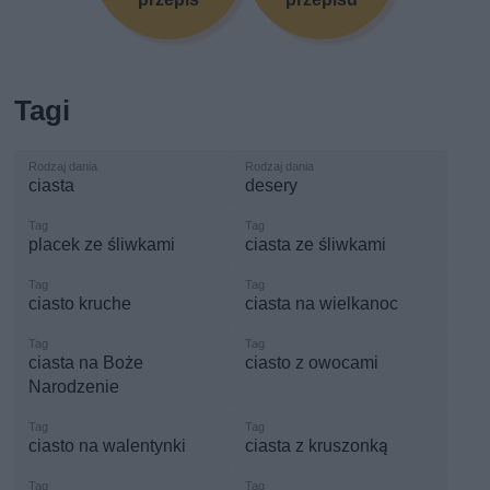
Tagi
ciasta
desery
placek ze śliwkami
ciasta ze śliwkami
ciasto kruche
ciasta na wielkanoc
ciasta na Boże
ciasto z owocami
Narodzenie
ciasto na walentynki
ciasta z kruszonką