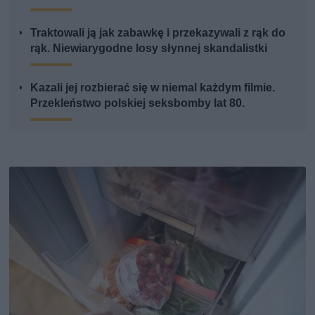
Traktowali ją jak zabawkę i przekazywali z rąk do
rąk. Niewiarygodne losy słynnej skandalistki
Kazali jej rozbierać się w niemal każdym filmie.
Przekleństwo polskiej seksbomby lat 80.