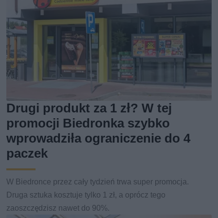
Drugi produkt za 1 zł? W tej
promocji Biedronka szybko
wprowadziła ograniczenie do 4
paczek
W Biedronce przez cały tydzień trwa super promocja.
Druga sztuka kosztuje tylko 1 zł, a oprócz tego
zaoszczędzisz nawet do 90%.