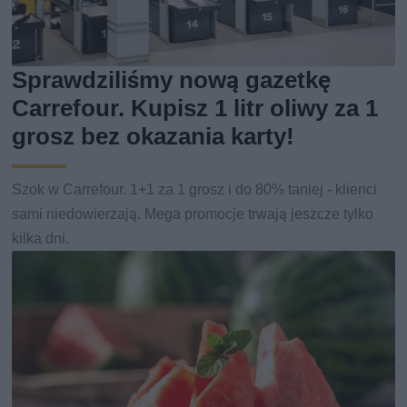
Sprawdziliśmy nową gazetkę
Carrefour. Kupisz 1 litr oliwy za 1
grosz bez okazania karty!
Szok w Carrefour. 1+1 za 1 grosz i do 80% taniej - klienci
sami niedowierzają. Mega promocje trwają jeszcze tylko
kilka dni.