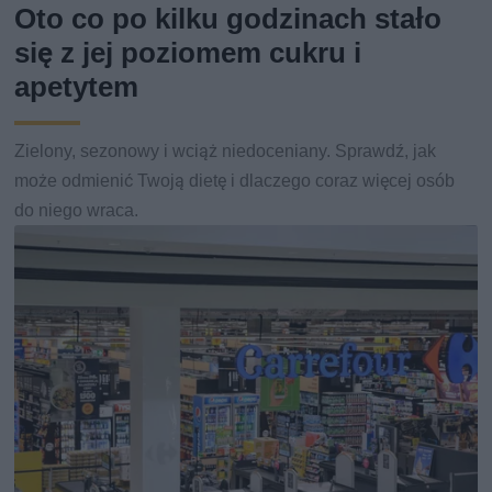
Oto co po kilku godzinach stało
się z jej poziomem cukru i
apetytem
Zielony, sezonowy i wciąż niedoceniany. Sprawdź, jak
może odmienić Twoją dietę i dlaczego coraz więcej osób
do niego wraca.