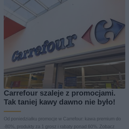
Carrefour szaleje z promocjami.
Tak taniej kawy dawno nie było!
Od poniedziałku promocje w Carrefour: kawa premium do
-80%, produkty za 1 grosz i rabaty ponad 60%. Zobacz