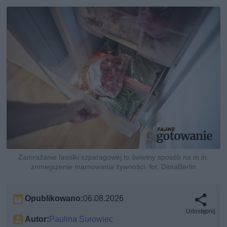
Zamrażanie fasolki szparagowej to świetny sposób na m.in.
zmniejszenie marnowania żywności, fot. DimaBerlin
Opublikowano:
06.08.2026
Udostępnij
Autor:
Paulina Surowiec