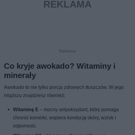
Co kryje awokado? Witaminy i
minerały
Awokado to nie tylko porcja zdrowych tłuszczów. W jego
miąższu znajdziesz również:
Witaminę E
– mocny antyoksydant, który pomaga
chronić komórki, wspiera kondycję skóry, wzrok i
odporność.