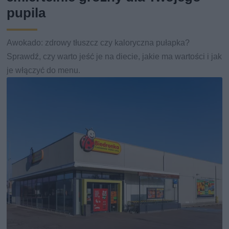
pupila
Awokado: zdrowy tłuszcz czy kaloryczna pułapka?
Sprawdź, czy warto jeść je na diecie, jakie ma wartości i jak
je włączyć do menu.