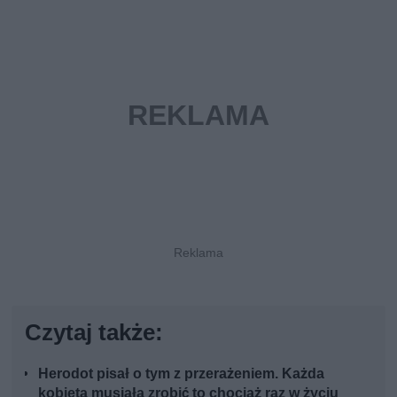
Czytaj także:
Herodot pisał o tym z przerażeniem. Każda
kobieta musiała zrobić to chociaż raz w życiu