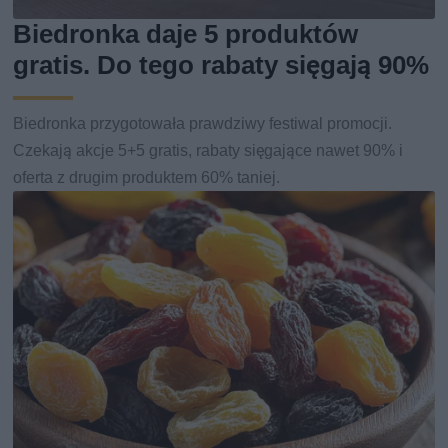
Biedronka daje 5 produktów
gratis. Do tego rabaty sięgają 90%
Biedronka przygotowała prawdziwy festiwal promocji.
Czekają akcje 5+5 gratis, rabaty sięgające nawet 90% i
oferta z drugim produktem 60% taniej.