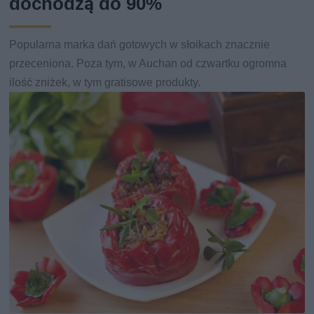
dochodzą do 90%
Popularna marka dań gotowych w słoikach znacznie
przeceniona. Poza tym, w Auchan od czwartku ogromna
ilość zniżek, w tym gratisowe produkty.