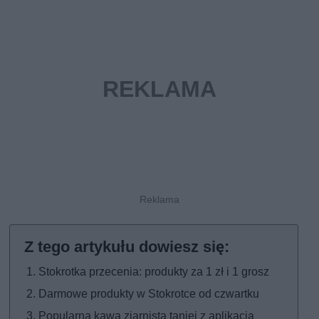
Stokrotka przecenia: produkty za 1 zł i 1 grosz
Darmowe produkty w Stokrotce od czwartku
Popularna kawa ziarnista taniej z aplikacją