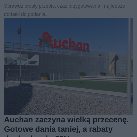
Sprawdź prosty przepis, czas przygotowania i najlepsze
dodatki do podania.
Auchan zaczyna wielką przecenę.
Gotowe dania taniej, a rabaty