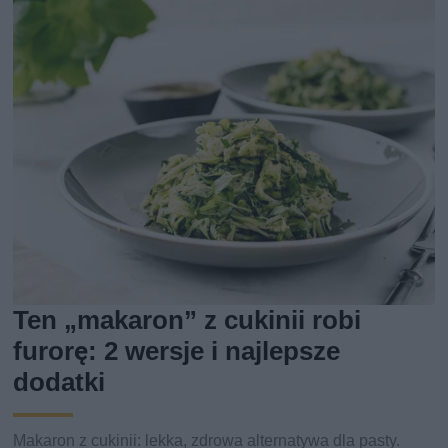
Ten „makaron” z cukinii robi
furorę: 2 wersje i najlepsze
dodatki
Makaron z cukinii: lekka, zdrowa alternatywa dla pasty.