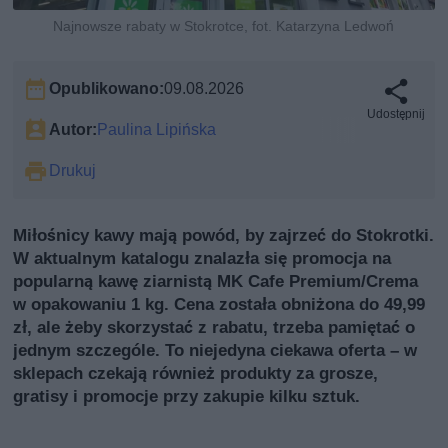
Najnowsze rabaty w Stokrotce, fot. Katarzyna Ledwoń
Opublikowano:
09.08.2026
Udostępnij
Autor:
Paulina Lipińska
Drukuj
Miłośnicy kawy mają powód, by zajrzeć do Stokrotki.
W aktualnym katalogu znalazła się promocja na
popularną kawę ziarnistą MK Cafe Premium/Crema
w opakowaniu 1 kg. Cena została obniżona do 49,99
zł, ale żeby skorzystać z rabatu, trzeba pamiętać o
jednym szczególe. To niejedyna ciekawa oferta – w
sklepach czekają również produkty za grosze,
gratisy i promocje przy zakupie kilku sztuk.