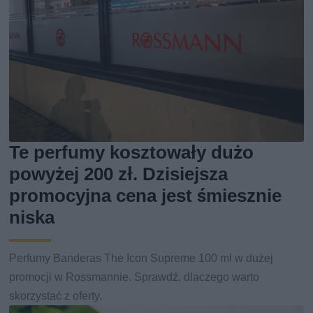
Te perfumy kosztowały dużo
powyżej 200 zł. Dzisiejsza
promocyjna cena jest śmiesznie
niska
Perfumy Banderas The Icon Supreme 100 ml w dużej
promocji w Rossmannie. Sprawdź, dlaczego warto
skorzystać z oferty.