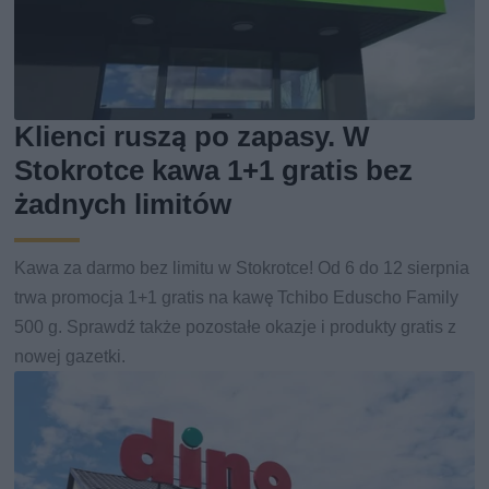
Klienci ruszą po zapasy. W
Stokrotce kawa 1+1 gratis bez
żadnych limitów
Kawa za darmo bez limitu w Stokrotce! Od 6 do 12 sierpnia
trwa promocja 1+1 gratis na kawę Tchibo Eduscho Family
500 g. Sprawdź także pozostałe okazje i produkty gratis z
nowej gazetki.