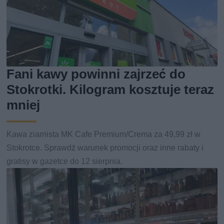
Fani kawy powinni zajrzeć do
Stokrotki. Kilogram kosztuje teraz
mniej
Kawa ziarnista MK Cafe Premium/Crema za 49,99 zł w
Stokrotce. Sprawdź warunek promocji oraz inne rabaty i
gratisy w gazetce do 12 sierpnia.