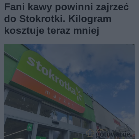
Fani kawy powinni zajrzeć
do Stokrotki. Kilogram
kosztuje teraz mniej