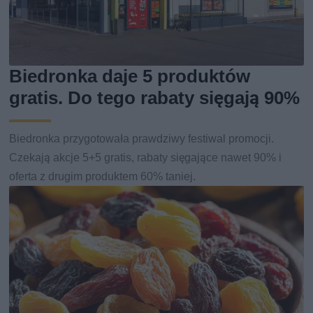
Biedronka daje 5 produktów
gratis. Do tego rabaty sięgają 90%
Biedronka przygotowała prawdziwy festiwal promocji.
Czekają akcje 5+5 gratis, rabaty sięgające nawet 90% i
oferta z drugim produktem 60% taniej.