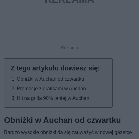
Obniżki w Auchan od czwartku
Promocje z gratisami w Auchan
Hit na grilla 90% taniej w Auchan
Obniżki w Auchan od czwartku
Bardzo wysokie obniżki da się zauważyć w nowej gazetce