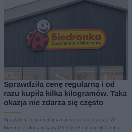
Sprawdziła cenę regularną i od
razu kupiła kilka kilogramów. Taka
okazja nie zdarza się często
Sprawdziła cenę regularną i od razu zrobiła zapas. W
Biedronce kilogram kawy MK Café Premium lub Crema