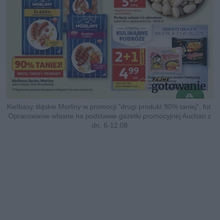
Kiełbasy śląskie Morliny w promocji "drugi produkt 90% taniej", fot.
Opracowanie własne na podstawie gazetki promocyjnej Auchan z
dn. 6-12.08