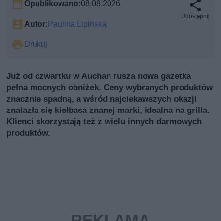
Opublikowano:
08.08.2026
Udostępnij
Autor:
Paulina Lipińska
Drukuj
Już od czwartku w Auchan rusza nowa gazetka
pełna mocnych obniżek. Ceny wybranych produktów
znacznie spadną, a wśród najciekawszych okazji
znalazła się kiełbasa znanej marki, idealna na grilla.
Klienci skorzystają też z wielu innych darmowych
produktów.