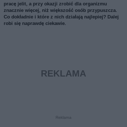
pracę jelit, a przy okazji zrobić dla organizmu
znacznie więcej, niż większość osób przypuszcza.
Co dokładnie i które z nich działają najlepiej? Dalej
robi się naprawdę ciekawie.