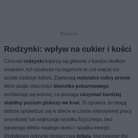
Rodzynki: wpływ na cukier i kości
Chociaż
rodzynki
kojarzą się głównie z bardzo słodkim
smakiem, ich działanie na organizm to coś więcej niż
szybki zastrzyk kalorii. Zawierają
naturalne cukry proste
,
które dzięki obecności
błonnika pokarmowego
wchłaniają się wolniej, co pomaga
utrzymać bardziej
stabilny poziom glukozy we krwi
. To sprawia, że mogą
dobrze sprawdzać się w diecie w czasie intensywnej pracy
umysłowej lub większego wysiłku fizycznego, bez
typowego efektu nagłego skoku i spadku energii.
Dodatkowo rodzynki dostarczają
żelaza
, kluczowego dla