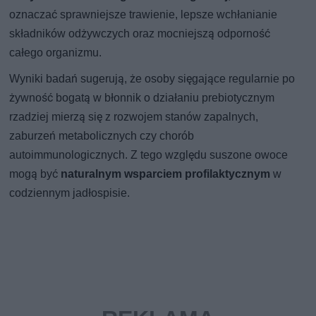
oznaczać sprawniejsze trawienie, lepsze wchłanianie
składników odżywczych oraz mocniejszą odporność
całego organizmu.
Wyniki badań sugerują, że osoby sięgające regularnie po
żywność bogatą w błonnik o działaniu prebiotycznym
rzadziej mierzą się z rozwojem stanów zapalnych,
zaburzeń metabolicznych czy chorób
autoimmunologicznych. Z tego względu suszone owoce
mogą być
naturalnym wsparciem profilaktycznym
w
codziennym jadłospisie.