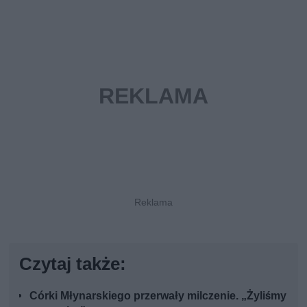
Czytaj także:
Córki Młynarskiego przerwały milczenie. „Żyliśmy