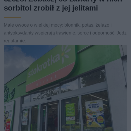
sorbitol zrobił z jej jelitami
Małe owoce o wielkiej mocy: błonnik, potas, żelazo i
antyoksydanty wspierają trawienie, serce i odporność. Jedz
regularnie.