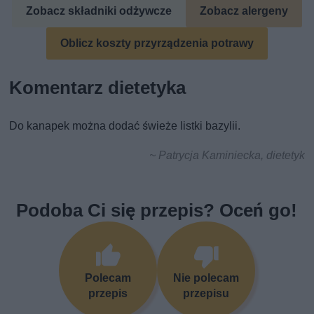
Zobacz składniki odżywcze
Zobacz alergeny
Oblicz koszty przyrządzenia potrawy
Komentarz dietetyka
Do kanapek można dodać świeże listki bazylii.
~ Patrycja Kaminiecka, dietetyk
Podoba Ci się przepis? Oceń go!
Polecam
Nie polecam
przepis
przepisu