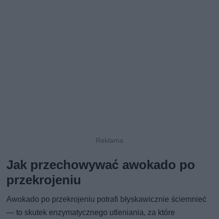
Jak przechowywać awokado po
przekrojeniu
Awokado po przekrojeniu potrafi błyskawicznie ściemnieć
— to skutek enzymatycznego utleniania, za które