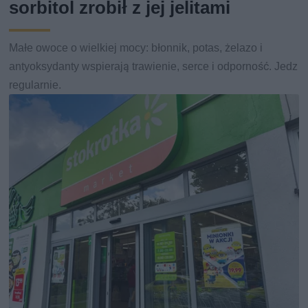
sorbitol zrobił z jej jelitami
Małe owoce o wielkiej mocy: błonnik, potas, żelazo i
antyoksydanty wspierają trawienie, serce i odporność. Jedz
regularnie.