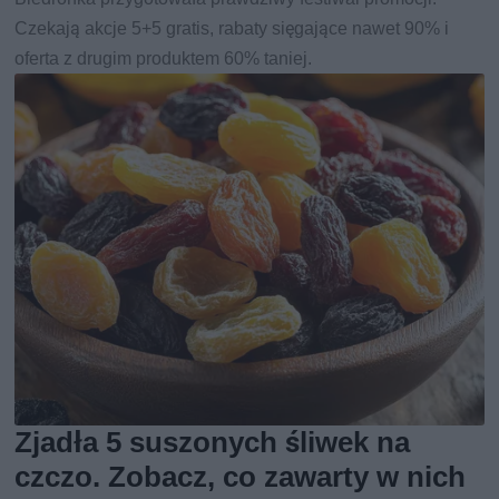
Czekają akcje 5+5 gratis, rabaty sięgające nawet 90% i
oferta z drugim produktem 60% taniej.
Zjadła 5 suszonych śliwek na
czczo. Zobacz, co zawarty w nich