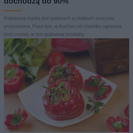
dochodzą do 90%
Popularna marka dań gotowych w słoikach znacznie
przeceniona. Poza tym, w Auchan od czwartku ogromna
ilość zniżek, w tym gratisowe produkty.