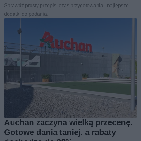
Sprawdź prosty przepis, czas przygotowania i najlepsze
dodatki do podania.
Auchan zaczyna wielką przecenę.
Gotowe dania taniej, a rabaty