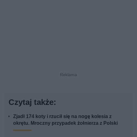
Czytaj także:
Zjadł 174 koty i rzucił się na nogę kolesia z
okrętu. Mroczny przypadek żołnierza z Polski