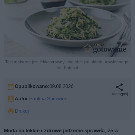
Taki makaron jest lekkostrawny i nie obciąża układu trawiennego,
fot. Katecat
Opublikowano:
09.08.2026
Udostępnij
Autor:
Paulina Surowiec
Drukuj
Moda na lekkie i zdrowe jedzenie sprawiła, że w