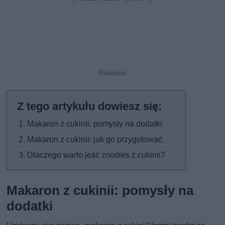
Makaron z cukinii: pomysły na dodatki
Makaron z cukinii: jak go przygotować
Dlaczego warto jeść zoodles z cukinii?
Makaron z cukinii: pomysły na
dodatki