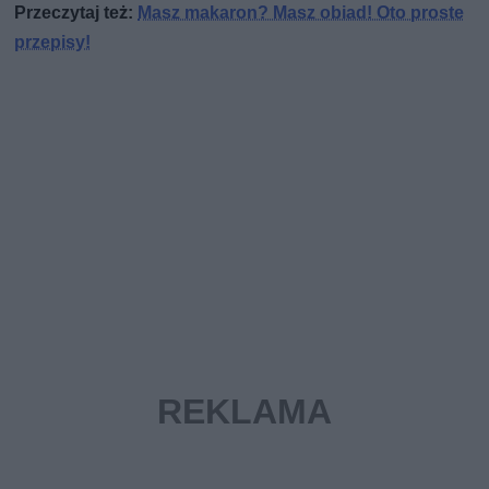
Przeczytaj też:
Masz makaron? Masz obiad! Oto proste
przepisy!