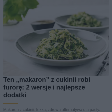
Ten „makaron” z cukinii robi
furorę: 2 wersje i najlepsze
dodatki
Makaron z cukinii: lekka, zdrowa alternatywa dla pasty.