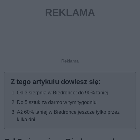
Od 3 sierpnia w Biedronce: do 90% taniej
Do 5 sztuk za darmo w tym tygodniu
Aż 60% taniej w Biedronce jeszcze tylko przez
kilka dni