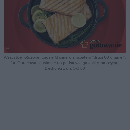
Wszystkie wędzone łososie Marinero z rabatem "drugi 60% taniej",
fot. Opracowanie własne na podstawie gazetki promocyjnej
Biedronki z dn. 3-8.08