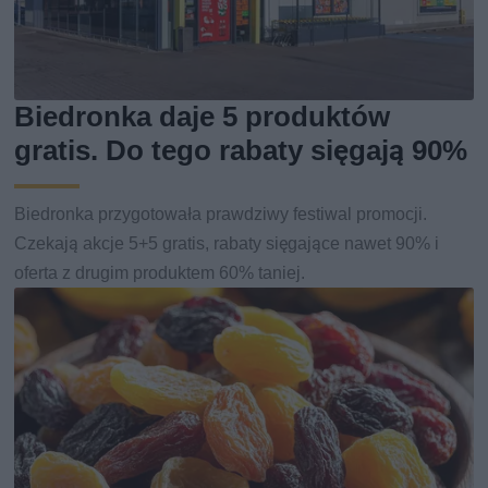
Biedronka daje 5 produktów
gratis. Do tego rabaty sięgają 90%
Biedronka przygotowała prawdziwy festiwal promocji.
Czekają akcje 5+5 gratis, rabaty sięgające nawet 90% i
oferta z drugim produktem 60% taniej.