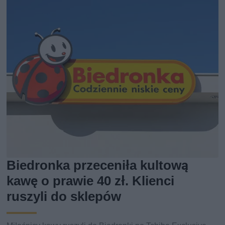
Biedronka przeceniła kultową
kawę o prawie 40 zł. Klienci
ruszyli do sklepów