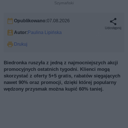
Szymański
Opublikowano:
07.08.2026
Udostępnij
Autor:
Paulina Lipińska
Drukuj
Biedronka ruszyła z jedną z najmocniejszych akcji
promocyjnych ostatnich tygodni. Klienci mogą
skorzystać z oferty 5+5 gratis, rabatów sięgających
nawet 90% oraz promocji, dzięki której popularny
wędzony przysmak można kupić 60% taniej.