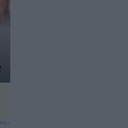
021 r.