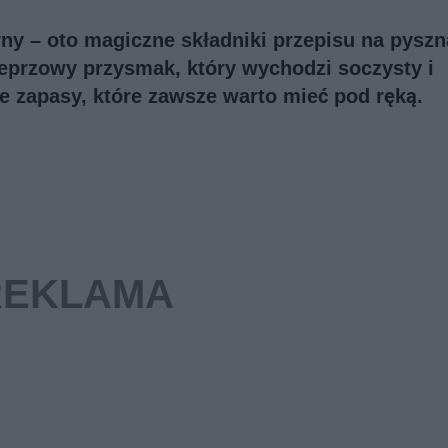
ny – oto magiczne składniki przepisu na pyszn
eprzowy przysmak, który wychodzi soczysty i
 zapasy, które zawsze warto mieć pod ręką.