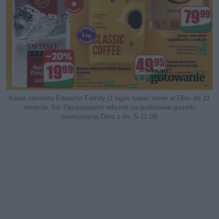
Kawa ziarnista Eduscho Family (1 kg)w super cenie w Dino do 11
sierpnia, fot. Opracowanie własne na podstawie gazetki
promocyjnej Dino z dn. 5-11.08