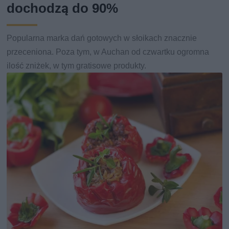
dochodzą do 90%
Popularna marka dań gotowych w słoikach znacznie
przeceniona. Poza tym, w Auchan od czwartku ogromna
ilość zniżek, w tym gratisowe produkty.