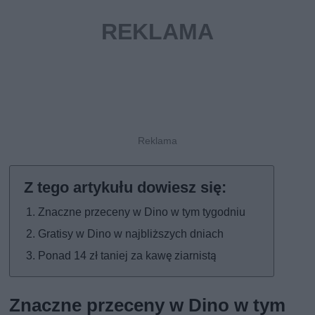
Znaczne przeceny w Dino w tym tygodniu
Gratisy w Dino w najbliższych dniach
Ponad 14 zł taniej za kawę ziarnistą
Znaczne przeceny w Dino w tym