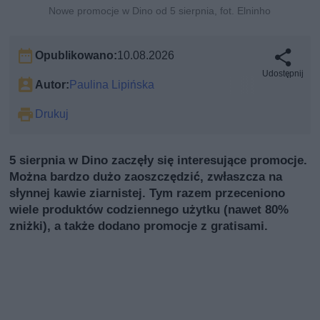
Nowe promocje w Dino od 5 sierpnia, fot. Elninho
Opublikowano:
10.08.2026
Udostępnij
Autor:
Paulina Lipińska
Drukuj
5 sierpnia w Dino zaczęły się interesujące promocje.
Można bardzo dużo zaoszczędzić, zwłaszcza na
słynnej kawie ziarnistej. Tym razem przeceniono
wiele produktów codziennego użytku (nawet 80%
zniżki), a także dodano promocje z gratisami.