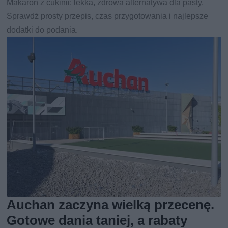
Makaron z cukinii: lekka, zdrowa alternatywa dla pasty.
Sprawdź prosty przepis, czas przygotowania i najlepsze
dodatki do podania.
Auchan zaczyna wielką przecenę.
Gotowe dania taniej, a rabaty