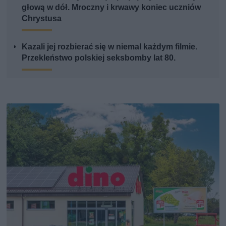
głową w dół. Mroczny i krwawy koniec uczniów
Chrystusa
Kazali jej rozbierać się w niemal każdym filmie.
Przekleństwo polskiej seksbomby lat 80.