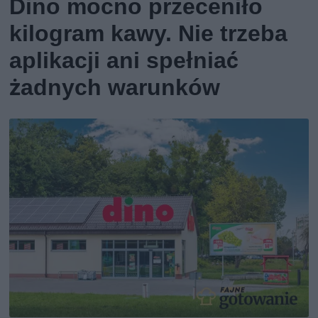
Dino mocno przeceniło
kilogram kawy. Nie trzeba
aplikacji ani spełniać
żadnych warunków