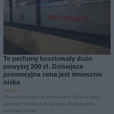
Te perfumy kosztowały dużo
powyżej 200 zł. Dzisiejsza
promocyjna cena jest śmiesznie
niska
Perfumy Banderas The Icon Supreme 100 ml w dużej
promocji w Rossmannie. Sprawdź, dlaczego warto
skorzystać z oferty.