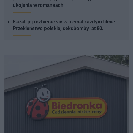
ukojenia w romansach
Kazali jej rozbierać się w niemal każdym filmie.
Przekleństwo polskiej seksbomby lat 80.