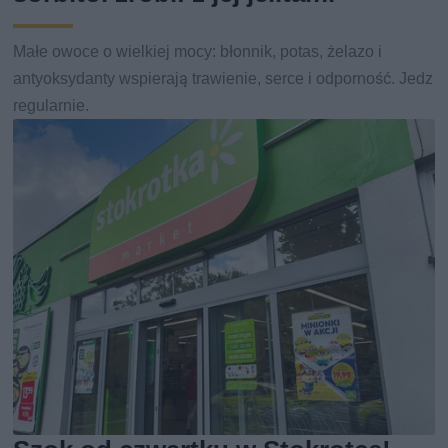
Małe owoce o wielkiej mocy: błonnik, potas, żelazo i
antyoksydanty wspierają trawienie, serce i odporność. Jedz
regularnie.