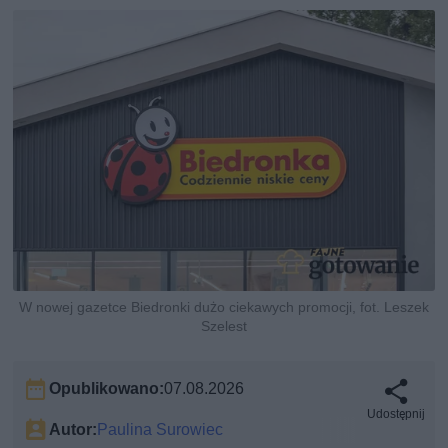
W nowej gazetce Biedronki dużo ciekawych promocji, fot. Leszek
Szelest
Opublikowano:
07.08.2026
Udostępnij
Autor:
Paulina Surowiec