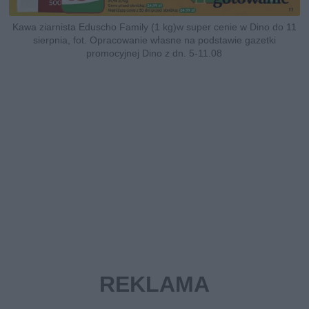
Kawa ziarnista Eduscho Family (1 kg)w super cenie w Dino do 11
sierpnia, fot. Opracowanie własne na podstawie gazetki
promocyjnej Dino z dn. 5-11.08