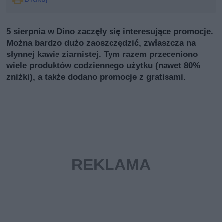
5 sierpnia w Dino zaczęły się interesujące promocje.
Można bardzo dużo zaoszczędzić, zwłaszcza na
słynnej kawie ziarnistej. Tym razem przeceniono
wiele produktów codziennego użytku (nawet 80%
zniżki), a także dodano promocje z gratisami.