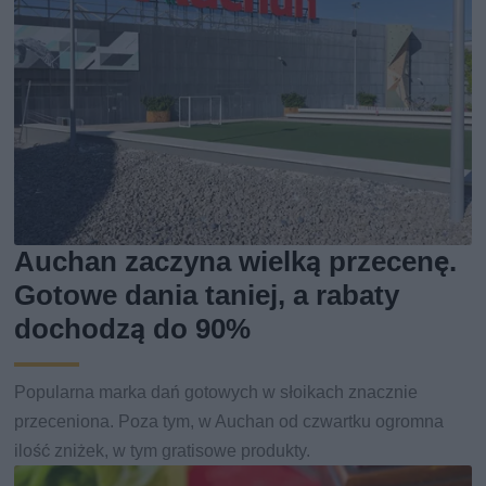
Auchan zaczyna wielką przecenę.
Gotowe dania taniej, a rabaty
dochodzą do 90%
Popularna marka dań gotowych w słoikach znacznie
przeceniona. Poza tym, w Auchan od czwartku ogromna
ilość zniżek, w tym gratisowe produkty.