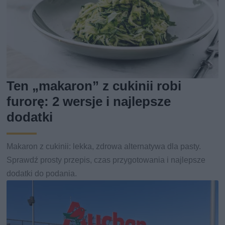
Ten „makaron” z cukinii robi
furorę: 2 wersje i najlepsze
dodatki
Makaron z cukinii: lekka, zdrowa alternatywa dla pasty.
Sprawdź prosty przepis, czas przygotowania i najlepsze
dodatki do podania.