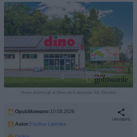
Nowe promocje w Dino od 5 sierpnia, fot. Elninho
Opublikowano:
10.08.2026
Udostępnij
Autor:
Paulina Lipińska
Drukuj