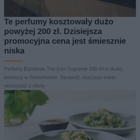
Te perfumy kosztowały dużo
powyżej 200 zł. Dzisiejsza
promocyjna cena jest śmiesznie
niska
Perfumy Banderas The Icon Supreme 100 ml w dużej
promocji w Rossmannie. Sprawdź, dlaczego warto
skorzystać z oferty.