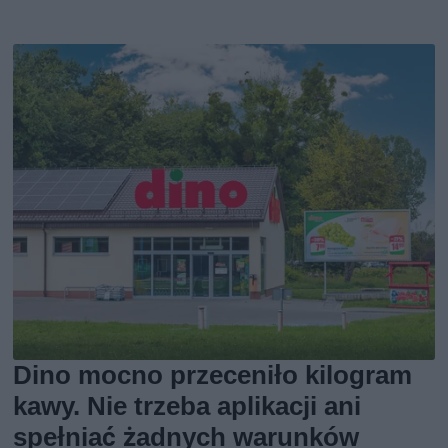
Dino mocno przeceniło kilogram
kawy. Nie trzeba aplikacji ani
spełniać żadnych warunków