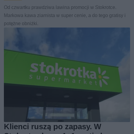
Od czwartku prawdziwa lawina promocji w Stokrotce.
Markowa kawa ziarnista w super cenie, a do tego gratisy i
potężne obniżki.
Klienci ruszą po zapasy. W