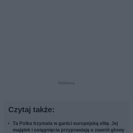
Czytaj także:
Ta Polka trzymała w garści europejską elitę. Jej
majątek i osiągnięcia przyprawiają o zawrót głowy