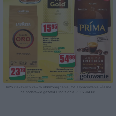
Dużo ciekawych kaw w obniżonej cenie, fot. Opracowanie własne
na podstawie gazetki Dino z dnia 29.07-04.08