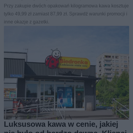
Przy zakupie dwóch opakowań kilogramowa kawa kosztuje
tylko 49,99 zł zamiast 87,99 zł. Sprawdź warunki promocji i
inne okazje z gazetki.
Luksusowa kawa w cenie, jakiej