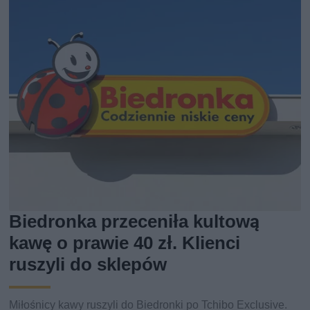
Biedronka przeceniła kultową
kawę o prawie 40 zł. Klienci
ruszyli do sklepów
Miłośnicy kawy ruszyli do Biedronki po Tchibo Exclusive.