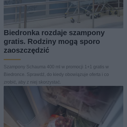
Biedronka rozdaje szampony
gratis. Rodziny mogą sporo
zaoszczędzić
Szampony Schauma 400 ml w promocji 1+1 gratis w
Biedronce. Sprawdź, do kiedy obowiązuje oferta i co
zrobić, aby z niej skorzystać.