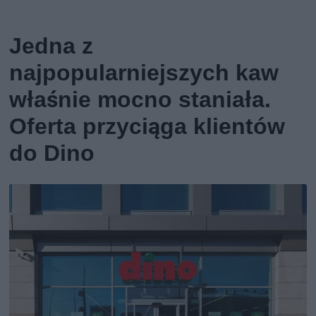
Jedna z
najpopularniejszych kaw
właśnie mocno staniała.
Oferta przyciąga klientów
do Dino