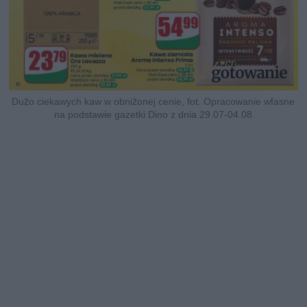
Dużo ciekawych kaw w obniżonej cenie, fot. Opracowanie własne
na podstawie gazetki Dino z dnia 29.07-04.08