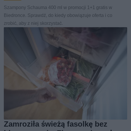
Szampony Schauma 400 ml w promocji 1+1 gratis w
Biedronce. Sprawdź, do kiedy obowiązuje oferta i co
zrobić, aby z niej skorzystać.
Zamroziła świeżą fasolkę bez