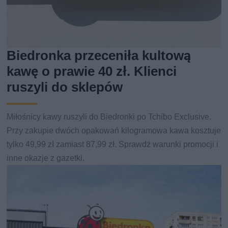
Biedronka przeceniła kultową
kawę o prawie 40 zł. Klienci
ruszyli do sklepów
Miłośnicy kawy ruszyli do Biedronki po Tchibo Exclusive.
Przy zakupie dwóch opakowań kilogramowa kawa kosztuje
tylko 49,99 zł zamiast 87,99 zł. Sprawdź warunki promocji i
inne okazje z gazetki.