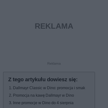
Dallmayr Classic w Dino: promocja i smak
Promocja na kawę Dallmayr w Dino
Inne promocje w Dino do 4 sierpnia