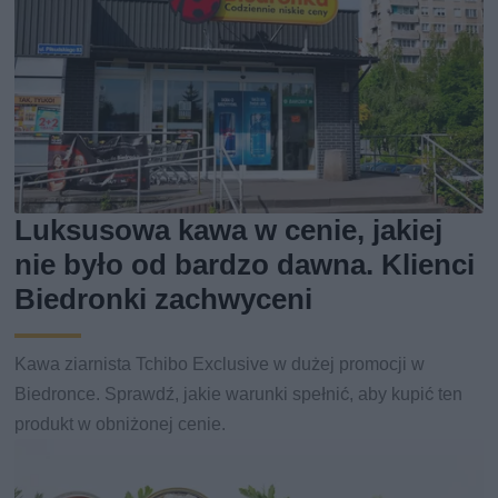
Luksusowa kawa w cenie, jakiej
nie było od bardzo dawna. Klienci
Biedronki zachwyceni
Kawa ziarnista Tchibo Exclusive w dużej promocji w
Biedronce. Sprawdź, jakie warunki spełnić, aby kupić ten
produkt w obniżonej cenie.