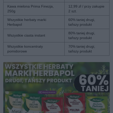
Kawa mielona Prima Finezja,
12,99 zł / przy zakupie
250g
2 szt.
Wszystkie herbaty marki
60% taniej drugi,
Herbapol
tańszy produkt
80% taniej drugi,
Wszystkie ciasta instant
tańszy produkt
Wszystkie koncentraty
70% taniej drugi,
pomidorowe
tańszy produkt