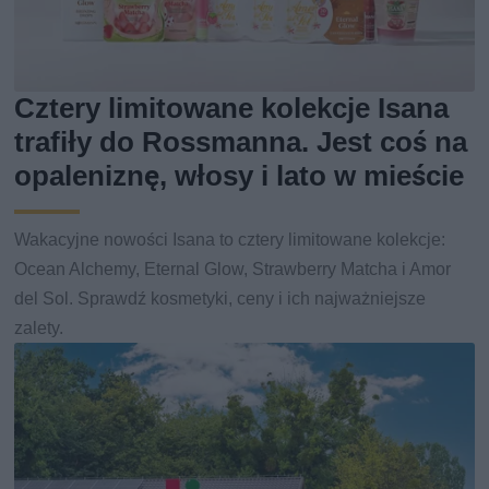
Cztery limitowane kolekcje Isana
trafiły do Rossmanna. Jest coś na
opaleniznę, włosy i lato w mieście
Wakacyjne nowości Isana to cztery limitowane kolekcje:
Ocean Alchemy, Eternal Glow, Strawberry Matcha i Amor
del Sol. Sprawdź kosmetyki, ceny i ich najważniejsze
zalety.