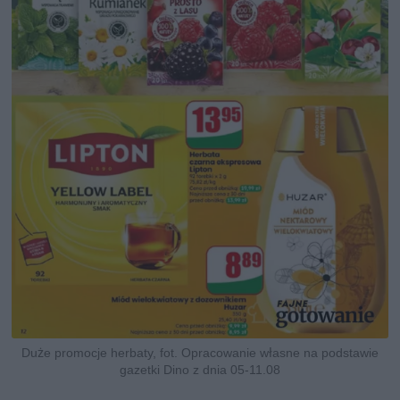
Duże promocje herbaty, fot. Opracowanie własne na podstawie
gazetki Dino z dnia 05-11.08