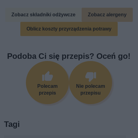
Zobacz składniki odżywcze
Zobacz alergeny
Oblicz koszty przyrządzenia potrawy
Podoba Ci się przepis? Oceń go!
Polecam
Nie polecam
przepis
przepisu
Tagi