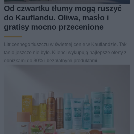
Od czwartku tłumy mogą ruszyć
do Kauflandu. Oliwa, masło i
gratisy mocno przecenione
Litr cennego tłuszczu w świetnej cenie w Kauflandzie. Tak
tanio jeszcze nie było. Klienci wykupują najlepsze oferty z
obniżkami do 80% i bezpłatnymi produktami.