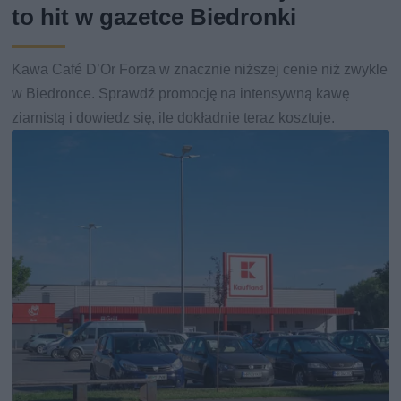
to hit w gazetce Biedronki
Kawa Café D’Or Forza w znacznie niższej cenie niż zwykle
w Biedronce. Sprawdź promocję na intensywną kawę
ziarnistą i dowiedz się, ile dokładnie teraz kosztuje.