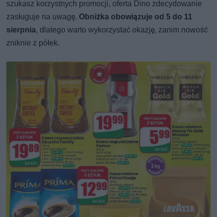
szukasz korzystnych promocji, oferta Dino zdecydowanie
zasługuje na uwagę.
Obniżka obowiązuje od 5 do 11
sierpnia
, dlatego warto wykorzystać okazję, zanim nowość
zniknie z półek.