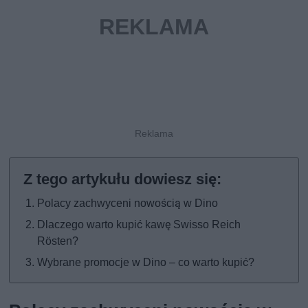
Polacy zachwyceni nowością w Dino
Dlaczego warto kupić kawę Swisso Reich
Rösten?
Wybrane promocje w Dino – co warto kupić?