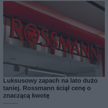
Luksusowy zapach na lato dużo
taniej. Rossmann ściął cenę o
znaczącą kwotę