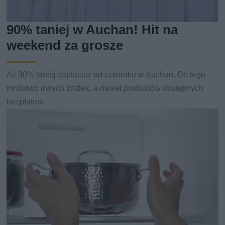
90% taniej w Auchan! Hit na
weekend za grosze
Aż 90% taniej zapłacisz od czwartku w Auchan. Do tego
mnóstwo innych zniżek, a nawet produktów dostępnych
bezpłatnie.