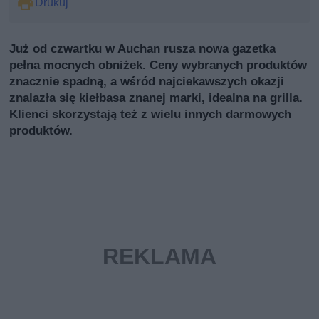
Drukuj
Już od czwartku w Auchan rusza nowa gazetka
pełna mocnych obniżek. Ceny wybranych produktów
znacznie spadną, a wśród najciekawszych okazji
znalazła się kiełbasa znanej marki, idealna na grilla.
Klienci skorzystają też z wielu innych darmowych
produktów.