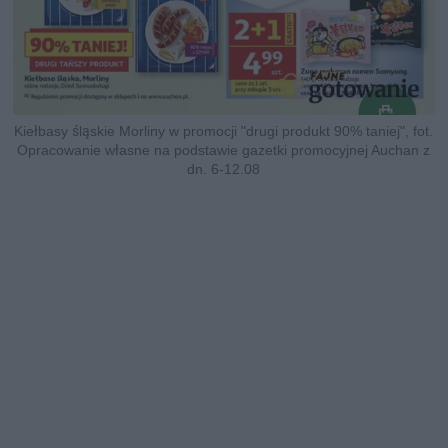
Kiełbasy śląskie Morliny w promocji "drugi produkt 90% taniej", fot.
Opracowanie własne na podstawie gazetki promocyjnej Auchan z
dn. 6-12.08