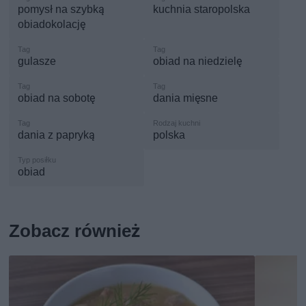
pomysł na szybką
kuchnia staropolska
obiadokolację
gulasze
obiad na niedzielę
obiad na sobotę
dania mięsne
dania z papryką
polska
obiad
Zobacz również