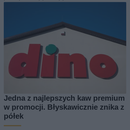
Jedna z najlepszych kaw premium
w promocji. Błyskawicznie znika z
półek