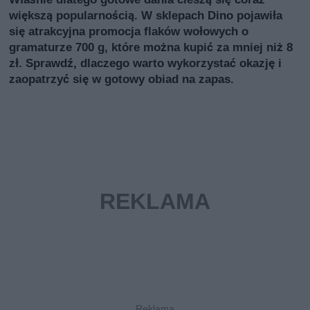
większą popularnością. W sklepach Dino pojawiła
się atrakcyjna promocja flaków wołowych o
gramaturze 700 g, które można kupić za mniej niż 8
zł. Sprawdź, dlaczego warto wykorzystać okazję i
zaopatrzyć się w gotowy obiad na zapas.