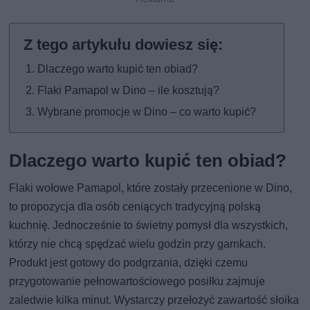
Dlaczego warto kupić ten obiad?
Flaki Pamapol w Dino – ile kosztują?
Wybrane promocje w Dino – co warto kupić?
Dlaczego warto kupić ten obiad?
Flaki wołowe Pamapol, które zostały przecenione w Dino,
to propozycja dla osób ceniących tradycyjną polską
kuchnię. Jednocześnie to świetny pomysł dla wszystkich,
którzy nie chcą spędzać wielu godzin przy garnkach.
Produkt jest gotowy do podgrzania, dzięki czemu
przygotowanie pełnowartościowego posiłku zajmuje
zaledwie kilka minut. Wystarczy przełożyć zawartość słoika