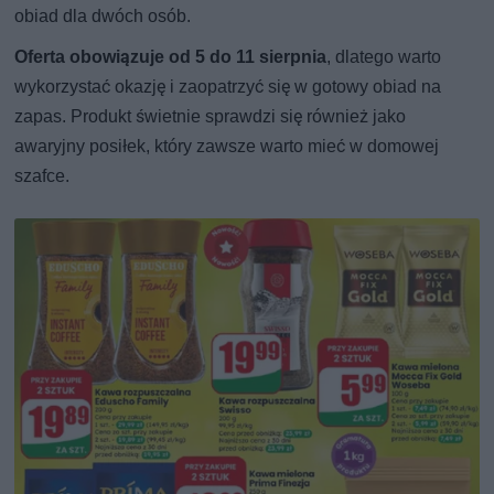
obiad dla dwóch osób.
Oferta obowiązuje od 5 do 11 sierpnia
, dlatego warto
wykorzystać okazję i zaopatrzyć się w gotowy obiad na
zapas. Produkt świetnie sprawdzi się również jako
awaryjny posiłek, który zawsze warto mieć w domowej
szafce.