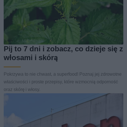
Pij to 7 dni i zobacz, co dzieje się z
włosami i skórą
Pokrzywa to nie chwast, a superfood! Poznaj jej zdrowotne
właściwości i proste przepisy, które wzmocnią odporność
oraz skórę i włosy.