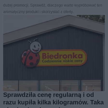
dużej promocji. Sprawdź, dlaczego warto wypróbować ten
aromatyczny produkt i skorzystać z oferty.
Sprawdziła cenę regularną i od
razu kupiła kilka kilogramów. Taka