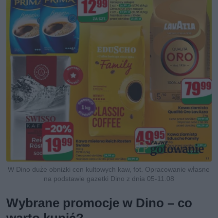
W Dino duże obniżki cen kultowych kaw, fot. Opracowanie własne
na podstawie gazetki Dino z dnia 05-11.08
Wybrane promocje w Dino – co
warto kupić?