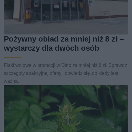
Pożywny obiad za mniej niż 8 zł –
wystarczy dla dwóch osób
Flaki wołowe w promocji w Dino za mniej niż 8 zł. Sprawdź
szczegóły atrakcyjnej oferty i dowiedz się, do kiedy jest
ważna.