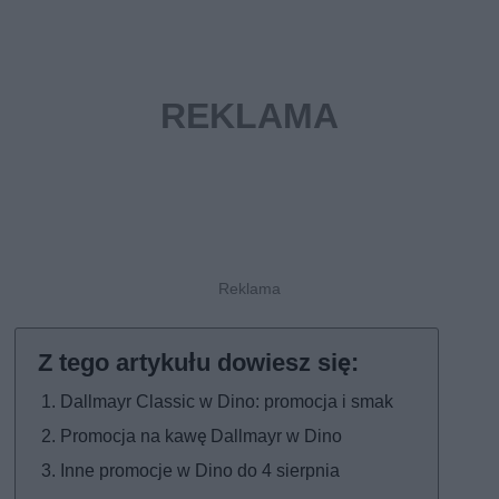
Dallmayr Classic w Dino: promocja i smak
Promocja na kawę Dallmayr w Dino
Inne promocje w Dino do 4 sierpnia