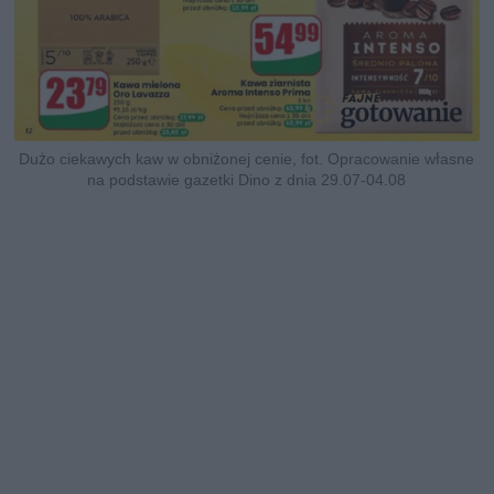
Dużo ciekawych kaw w obniżonej cenie, fot. Opracowanie własne
na podstawie gazetki Dino z dnia 29.07-04.08