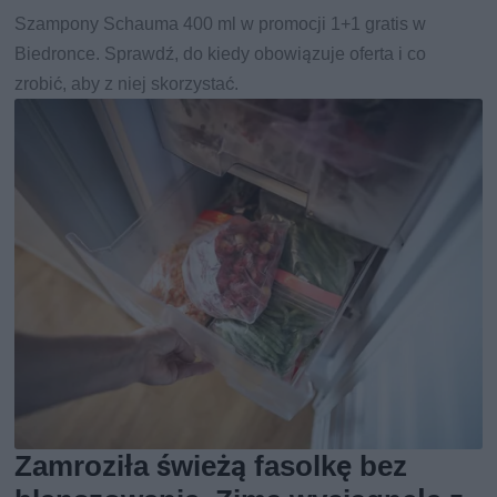
Szampony Schauma 400 ml w promocji 1+1 gratis w
Biedronce. Sprawdź, do kiedy obowiązuje oferta i co
zrobić, aby z niej skorzystać.
Zamroziła świeżą fasolkę bez