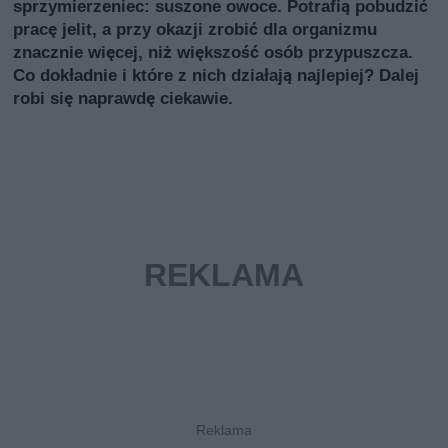
sprzymierzeniec: suszone owoce. Potrafią pobudzić
pracę jelit, a przy okazji zrobić dla organizmu
znacznie więcej, niż większość osób przypuszcza.
Co dokładnie i które z nich działają najlepiej? Dalej
robi się naprawdę ciekawie.