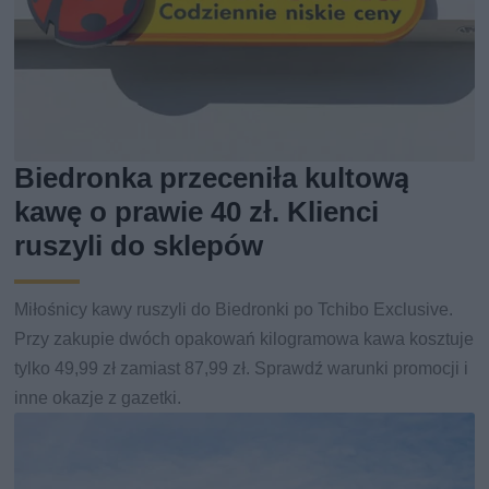
Biedronka przeceniła kultową
kawę o prawie 40 zł. Klienci
ruszyli do sklepów
Miłośnicy kawy ruszyli do Biedronki po Tchibo Exclusive.
Przy zakupie dwóch opakowań kilogramowa kawa kosztuje
tylko 49,99 zł zamiast 87,99 zł. Sprawdź warunki promocji i
inne okazje z gazetki.