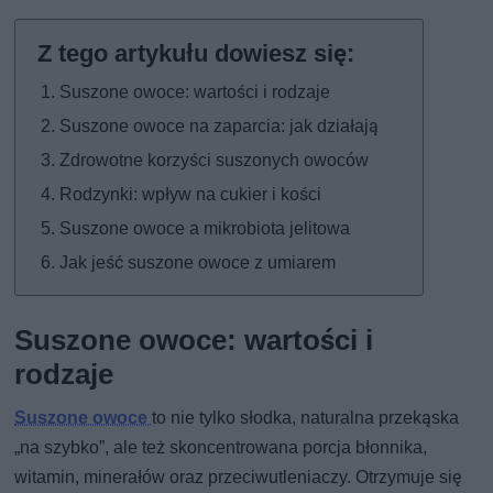
Suszone owoce: wartości i rodzaje
Suszone owoce na zaparcia: jak działają
Zdrowotne korzyści suszonych owoców
Rodzynki: wpływ na cukier i kości
Suszone owoce a mikrobiota jelitowa
Jak jeść suszone owoce z umiarem
Suszone owoce: wartości i
rodzaje
Suszone owoce
to nie tylko słodka, naturalna przekąska
„na szybko”, ale też skoncentrowana porcja błonnika,
witamin, minerałów oraz przeciwutleniaczy. Otrzymuje się