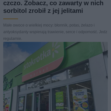
czczo. Zobacz, co zawarty w nich
sorbitol zrobił z jej jelitami
Małe owoce o wielkiej mocy: błonnik, potas, żelazo i
antyoksydanty wspierają trawienie, serce i odporność. Jedz
regularnie.