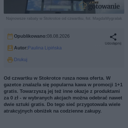
Najnowsze rabaty w Stokrotce od czwartku, fot. MagdaWygralak
Opublikowano:
08.08.2026
Udostępnij
Autor:
Paulina Lipińska
Drukuj
Od czwartku w Stokrotce rusza nowa oferta. W
gazetce znalazła się popularna kawa w promocji 1+1
gratis. Towarzyszą jej też inne okazje z produktami
za 0 zł - w wybranych akcjach można odebrać nawet
dwie sztuki gratis. Do tego sieć przygotowała wiele
atrakcyjnych obniżek na codzienne zakupy.