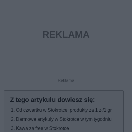
Od czwartku w Stokrotce: produkty za 1 zł/1 gr
Darmowe artykuły w Stokrotce w tym tygodniu
Kawa za free w Stokrotce