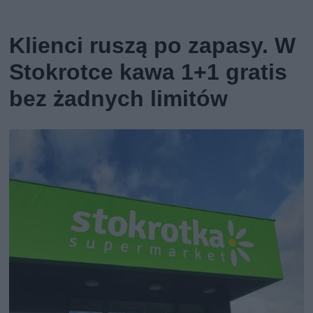
Klienci ruszą po zapasy. W
Stokrotce kawa 1+1 gratis
bez żadnych limitów