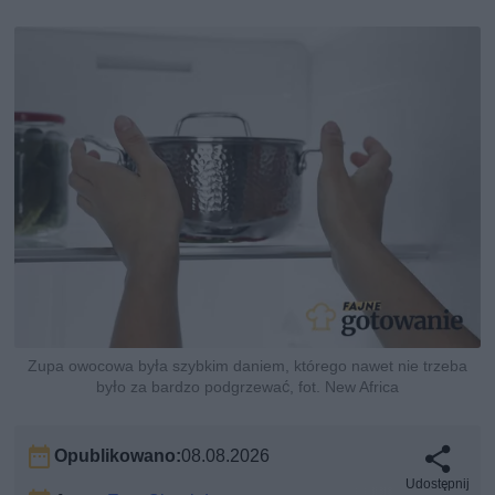
Zupa owocowa była szybkim daniem, którego nawet nie trzeba
było za bardzo podgrzewać, fot. New Africa
Opublikowano:
08.08.2026
Udostępnij