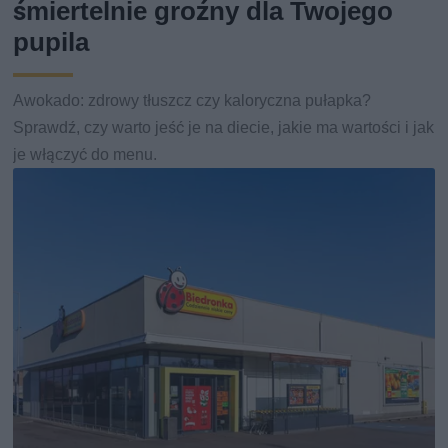
śmiertelnie groźny dla Twojego
pupila
Awokado: zdrowy tłuszcz czy kaloryczna pułapka?
Sprawdź, czy warto jeść je na diecie, jakie ma wartości i jak
je włączyć do menu.