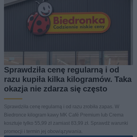
Sprawdziła cenę regularną i od
razu kupiła kilka kilogramów. Taka
okazja nie zdarza się często
Sprawdziła cenę regularną i od razu zrobiła zapas. W
Biedronce kilogram kawy MK Café Premium lub Crema
kosztuje tylko 55,99 zł zamiast 83,99 zł. Sprawdź warunki
promocji i termin jej obowiązywania.