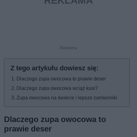
Dlaczego zupa owocowa to prawie deser
Dlaczego zupa owocowa wciąż kusi?
Zupa owocowa na świecie i lepsze zamienniki
Dlaczego zupa owocowa to
prawie deser