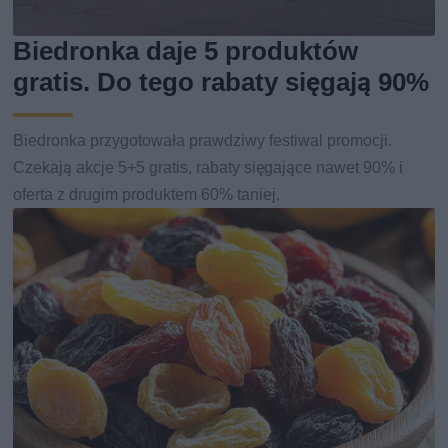
Biedronka daje 5 produktów
gratis. Do tego rabaty sięgają 90%
Biedronka przygotowała prawdziwy festiwal promocji.
Czekają akcje 5+5 gratis, rabaty sięgające nawet 90% i
oferta z drugim produktem 60% taniej.