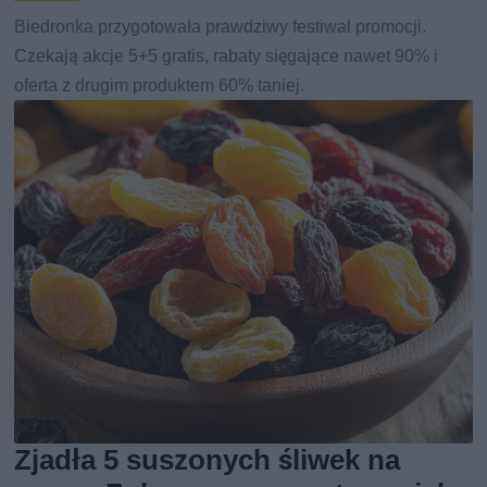
Biedronka przygotowała prawdziwy festiwal promocji.
Czekają akcje 5+5 gratis, rabaty sięgające nawet 90% i
oferta z drugim produktem 60% taniej.
Zjadła 5 suszonych śliwek na