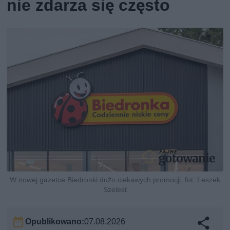
nie zdarza się często
W nowej gazetce Biedronki dużo ciekawych promocji, fot. Leszek
Szelest
Opublikowano:
07.08.2026