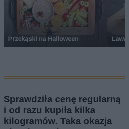
Przekąski na Halloween
Lawa
Sprawdziła cenę regularną
i od razu kupiła kilka
kilogramów. Taka okazja