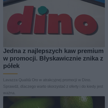
Jedna z najlepszych kaw premium
w promocji. Błyskawicznie znika z
półek
Lavazza Qualità Oro w atrakcyjnej promocji w Dino.
Sprawdź, dlaczego warto skorzystać z oferty i do kiedy jest
ważna.