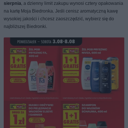
sierpnia
, a dzienny limit zakupu wynosi cztery opakowania
na kartę Moja Biedronka. Jeśli cenisz aromatyczną kawę
wysokiej jakości i chcesz zaoszczędzić, wybierz się do
najbliższej Biedronki.