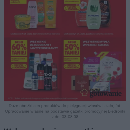
Duże obniżki cen produktów do pielęgnacji włosów i ciała, fot.
Opracowanie własne na podstawie gazetki promocyjnej Biedronki
z dn. 03-08.08