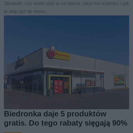
Sprawdź, czy warto jeść je na diecie, jakie ma wartości i jak
je włączyć do menu.
Biedronka daje 5 produktów
gratis. Do tego rabaty sięgają 90%