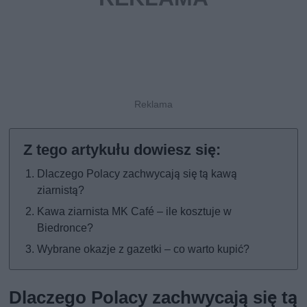
Dlaczego Polacy zachwycają się tą kawą
ziarnistą?
Kawa ziarnista MK Café – ile kosztuje w
Biedronce?
Wybrane okazje z gazetki – co warto kupić?
Dlaczego Polacy zachwycają się tą