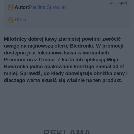
Udostępnij
Autor:
Paulina Surowiec
Drukuj
Miłośnicy dobrej kawy ziarnistej powinni zwrócić
uwagę na najnowszą ofertę Biedronki. W promocji
dostępna jest luksusowa kawa w wariantach
Premium oraz Crema. Z kartą lub aplikacją Moja
Biedronka jedno opakowanie kosztuje niemal 30 zł
mniej. Sprawdź, do kiedy obowiązuje obniżka ceny i
dlaczego warto skusić się właśnie na ten produkt.