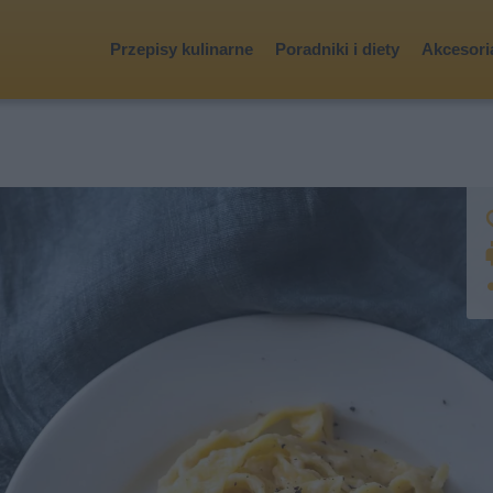
Przepisy kulinarne
Poradniki i diety
Akcesoria