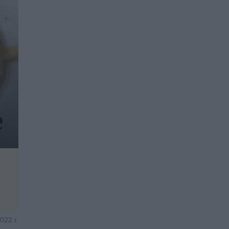
022 r.