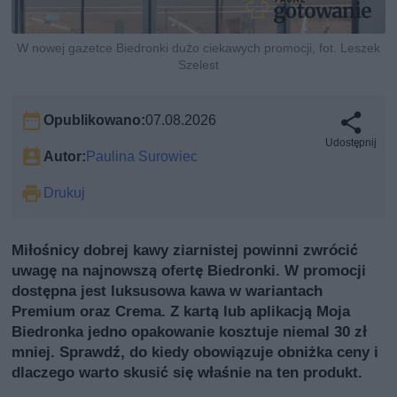
W nowej gazetce Biedronki dużo ciekawych promocji, fot. Leszek
Szelest
Opublikowano:
07.08.2026
Udostępnij
Autor:
Paulina Surowiec
Drukuj
Miłośnicy dobrej kawy ziarnistej powinni zwrócić
uwagę na najnowszą ofertę Biedronki. W promocji
dostępna jest luksusowa kawa w wariantach
Premium oraz Crema. Z kartą lub aplikacją Moja
Biedronka jedno opakowanie kosztuje niemal 30 zł
mniej. Sprawdź, do kiedy obowiązuje obniżka ceny i
dlaczego warto skusić się właśnie na ten produkt.