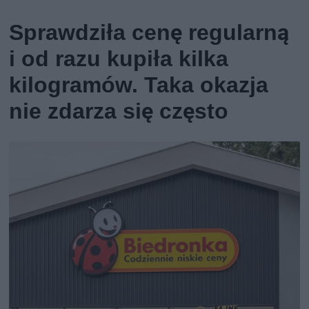
Sprawdziła cenę regularną
i od razu kupiła kilka
kilogramów. Taka okazja
nie zdarza się często