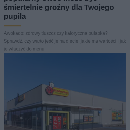
śmiertelnie groźny dla Twojego
pupila
Awokado: zdrowy tłuszcz czy kaloryczna pułapka?
Sprawdź, czy warto jeść je na diecie, jakie ma wartości i jak
je włączyć do menu.