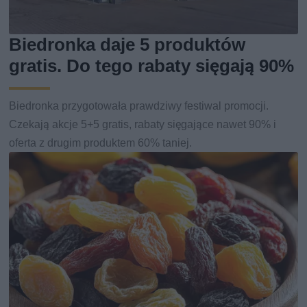
Biedronka daje 5 produktów
gratis. Do tego rabaty sięgają 90%
Biedronka przygotowała prawdziwy festiwal promocji.
Czekają akcje 5+5 gratis, rabaty sięgające nawet 90% i
oferta z drugim produktem 60% taniej.