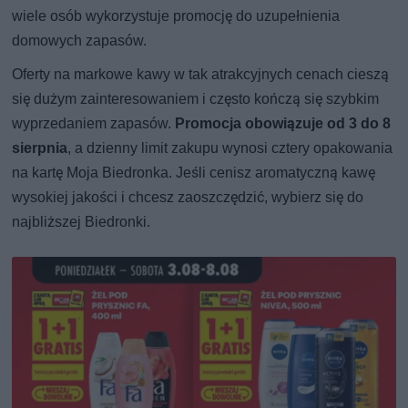
wiele osób wykorzystuje promocję do uzupełnienia
domowych zapasów.
Oferty na markowe kawy w tak atrakcyjnych cenach cieszą
się dużym zainteresowaniem i często kończą się szybkim
wyprzedaniem zapasów.
Promocja obowiązuje od 3 do 8
sierpnia
, a dzienny limit zakupu wynosi cztery opakowania
na kartę Moja Biedronka. Jeśli cenisz aromatyczną kawę
wysokiej jakości i chcesz zaoszczędzić, wybierz się do
najbliższej Biedronki.