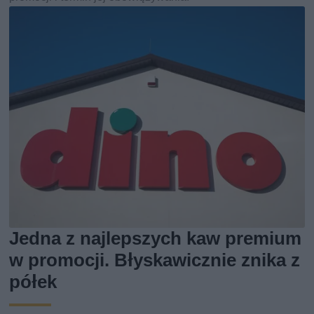
Jedna z najlepszych kaw premium
w promocji. Błyskawicznie znika z
półek