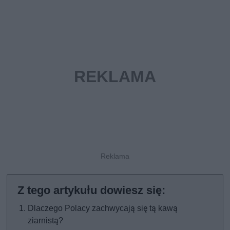
Dlaczego Polacy zachwycają się tą kawą
ziarnistą?