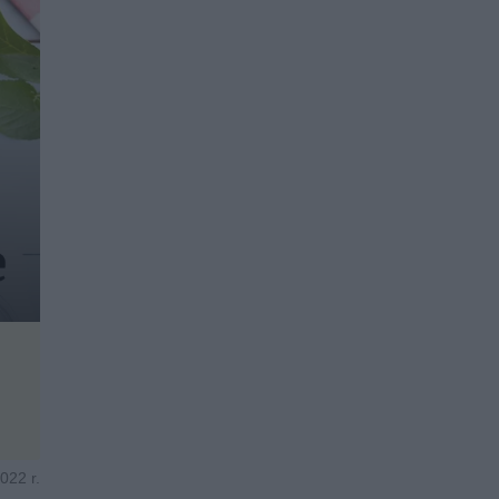
022 r.