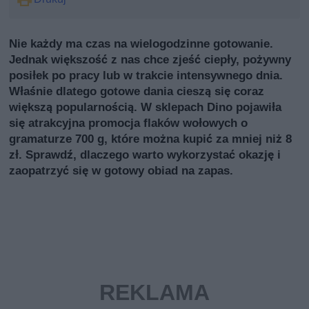
Nie każdy ma czas na wielogodzinne gotowanie.
Jednak większość z nas chce zjeść ciepły, pożywny
posiłek po pracy lub w trakcie intensywnego dnia.
Właśnie dlatego gotowe dania cieszą się coraz
większą popularnością. W sklepach Dino pojawiła
się atrakcyjna promocja flaków wołowych o
gramaturze 700 g, które można kupić za mniej niż 8
zł. Sprawdź, dlaczego warto wykorzystać okazję i
zaopatrzyć się w gotowy obiad na zapas.