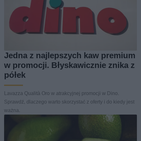
Jedna z najlepszych kaw premium
w promocji. Błyskawicznie znika z
półek
Lavazza Qualità Oro w atrakcyjnej promocji w Dino.
Sprawdź, dlaczego warto skorzystać z oferty i do kiedy jest
ważna.