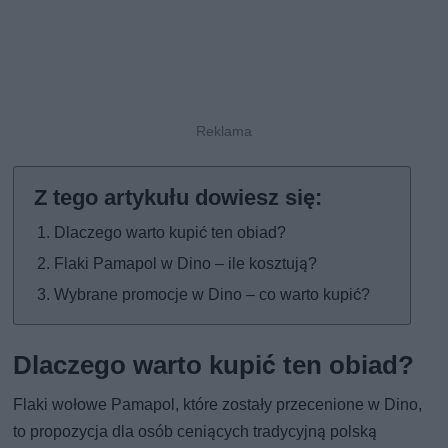
Dlaczego warto kupić ten obiad?
Flaki Pamapol w Dino – ile kosztują?
Wybrane promocje w Dino – co warto kupić?
Dlaczego warto kupić ten obiad?
Flaki wołowe Pamapol, które zostały przecenione w Dino,
to propozycja dla osób ceniących tradycyjną polską