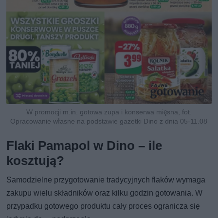
W promocji m.in. gotowa zupa i konserwa mięsna, fot.
Opracowanie własne na podstawie gazetki Dino z dnia 05-11.08
Flaki Pamapol w Dino – ile
kosztują?
Samodzielne przygotowanie tradycyjnych flaków wymaga
zakupu wielu składników oraz kilku godzin gotowania. W
przypadku gotowego produktu cały proces ogranicza się