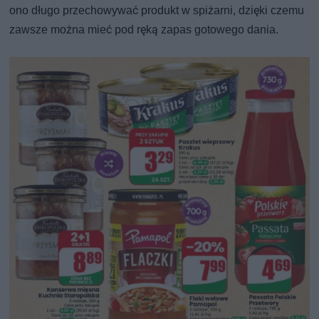
ono długo przechowywać produkt w spiżarni, dzięki czemu
zawsze można mieć pod ręką zapas gotowego dania.