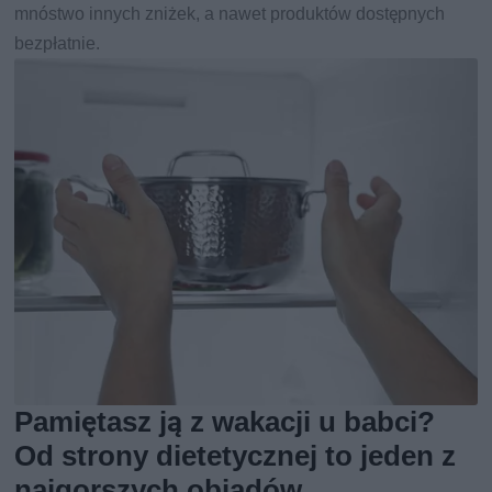
mnóstwo innych zniżek, a nawet produktów dostępnych
bezpłatnie.
Pamiętasz ją z wakacji u babci?
Od strony dietetycznej to jeden z
najgorszych obiadów