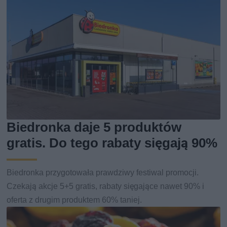
Biedronka daje 5 produktów
gratis. Do tego rabaty sięgają 90%
Biedronka przygotowała prawdziwy festiwal promocji.
Czekają akcje 5+5 gratis, rabaty sięgające nawet 90% i
oferta z drugim produktem 60% taniej.