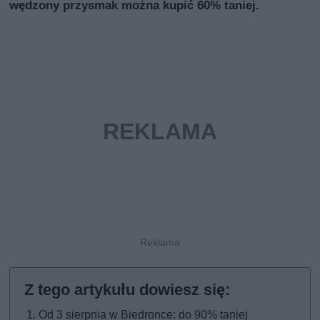
wędzony przysmak można kupić 60% taniej.
Od 3 sierpnia w Biedronce: do 90% taniej