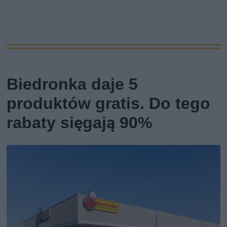
Biedronka daje 5
produktów gratis. Do tego
rabaty sięgają 90%