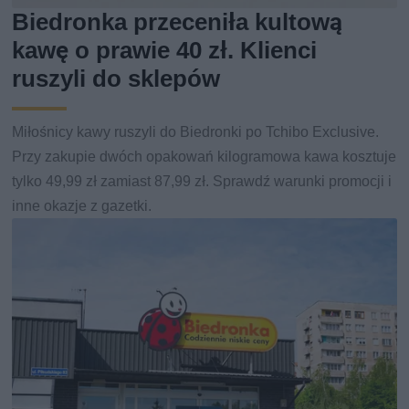
Biedronka przeceniła kultową
kawę o prawie 40 zł. Klienci
ruszyli do sklepów
Miłośnicy kawy ruszyli do Biedronki po Tchibo Exclusive.
Przy zakupie dwóch opakowań kilogramowa kawa kosztuje
tylko 49,99 zł zamiast 87,99 zł. Sprawdź warunki promocji i
inne okazje z gazetki.