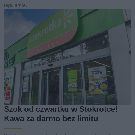
regularnie.
Szok od czwartku w Stokrotce!
Kawa za darmo bez limitu