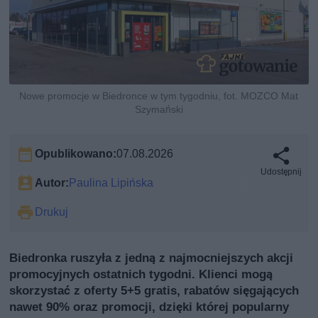
Nowe promocje w Biedronce w tym tygodniu, fot. MOZCO Mat
Szymański
Opublikowano:
07.08.2026
Udostępnij
Autor:
Paulina Lipińska
Drukuj
Biedronka ruszyła z jedną z najmocniejszych akcji
promocyjnych ostatnich tygodni. Klienci mogą
skorzystać z oferty 5+5 gratis, rabatów sięgających
nawet 90% oraz promocji, dzięki której popularny