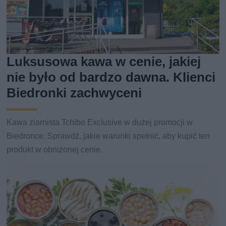
Luksusowa kawa w cenie, jakiej
nie było od bardzo dawna. Klienci
Biedronki zachwyceni
Kawa ziarnista Tchibo Exclusive w dużej promocji w
Biedronce. Sprawdź, jakie warunki spełnić, aby kupić ten
produkt w obniżonej cenie.