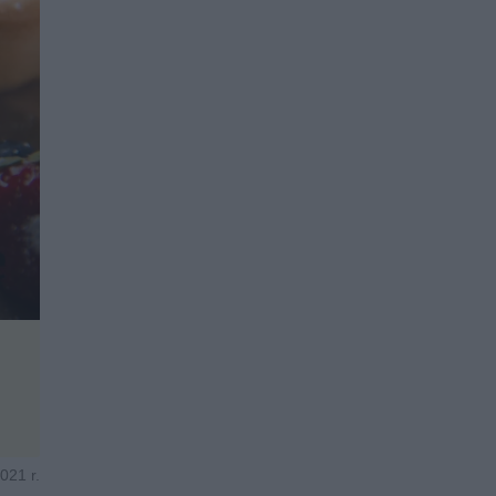
021 r.