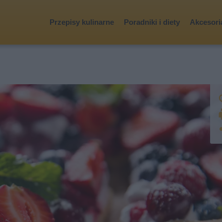
Przepisy kulinarne
Poradniki i diety
Akcesoria