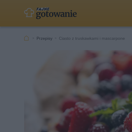
Przepisy
Ciasto z truskawkami i mascarpone