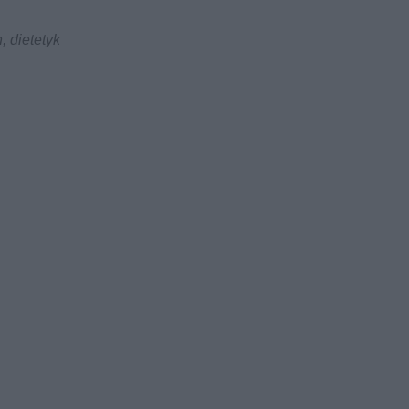
, dietetyk