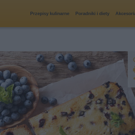
Przepisy kulinarne
Poradniki i diety
Akcesoria