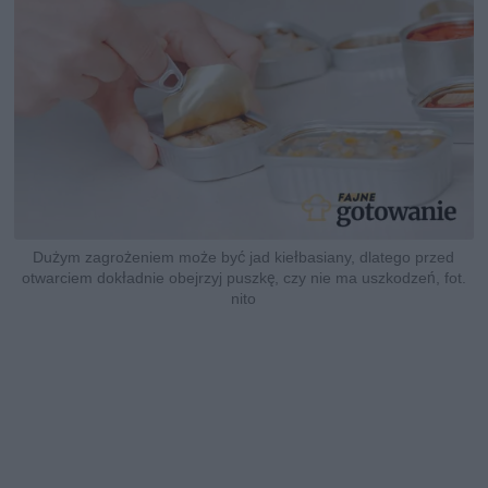
Dużym zagrożeniem może być jad kiełbasiany, dlatego przed
otwarciem dokładnie obejrzyj puszkę, czy nie ma uszkodzeń, fot.
nito