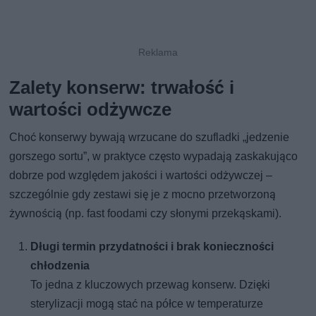
Zalety konserw: trwałość i
wartości odżywcze
Choć konserwy bywają wrzucane do szufladki „jedzenie
gorszego sortu”, w praktyce często wypadają zaskakująco
dobrze pod względem jakości i wartości odżywczej –
szczególnie gdy zestawi się je z mocno przetworzoną
żywnością (np. fast foodami czy słonymi przekąskami).
Długi termin przydatności i brak konieczności
chłodzenia
To jedna z kluczowych przewag konserw. Dzięki
sterylizacji mogą stać na półce w temperaturze