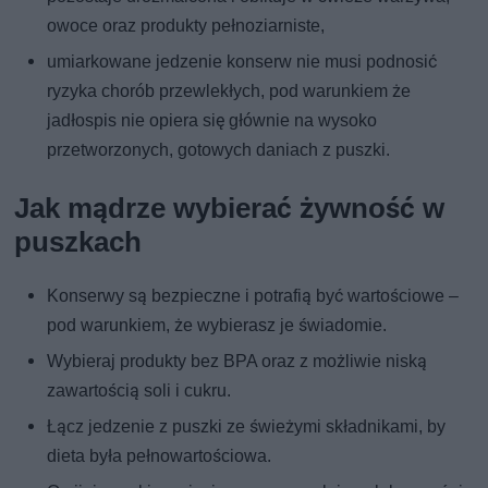
owoce oraz produkty pełnoziarniste,
umiarkowane jedzenie konserw nie musi podnosić
ryzyka chorób przewlekłych, pod warunkiem że
jadłospis nie opiera się głównie na wysoko
przetworzonych, gotowych daniach z puszki.
Jak mądrze wybierać żywność w
puszkach
Konserwy są bezpieczne i potrafią być wartościowe –
pod warunkiem, że wybierasz je świadomie.
Wybieraj produkty bez BPA oraz z możliwie niską
zawartością soli i cukru.
Łącz jedzenie z puszki ze świeżymi składnikami, by
dieta była pełnowartościowa.