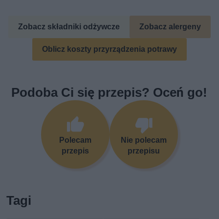
Zobacz składniki odżywcze
Zobacz alergeny
Oblicz koszty przyrządzenia potrawy
Podoba Ci się przepis? Oceń go!
Polecam
Nie polecam
przepis
przepisu
Tagi