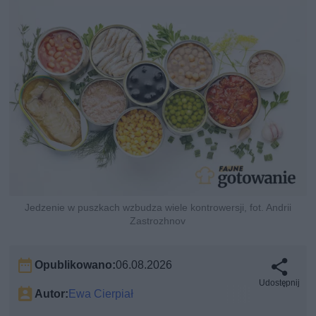
Jedzenie w puszkach wzbudza wiele kontrowersji, fot. Andrii
Zastrozhnov
Opublikowano:
06.08.2026
Udostępnij
Autor:
Ewa Cierpiał