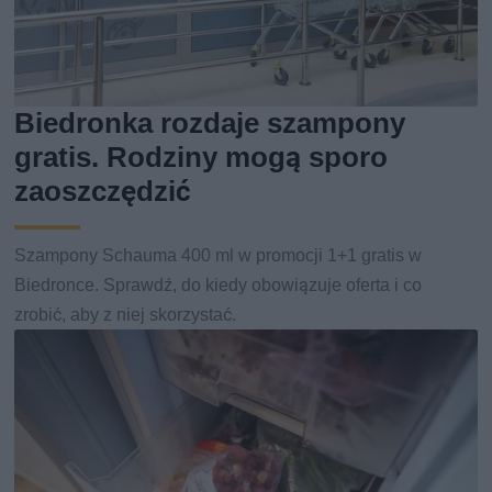
Biedronka rozdaje szampony
gratis. Rodziny mogą sporo
zaoszczędzić
Szampony Schauma 400 ml w promocji 1+1 gratis w
Biedronce. Sprawdź, do kiedy obowiązuje oferta i co
zrobić, aby z niej skorzystać.