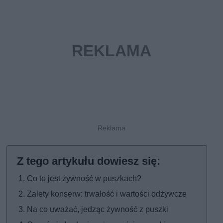
Co to jest żywność w puszkach?
Zalety konserw: trwałość i wartości odżywcze
Na co uważać, jedząc żywność z puszki