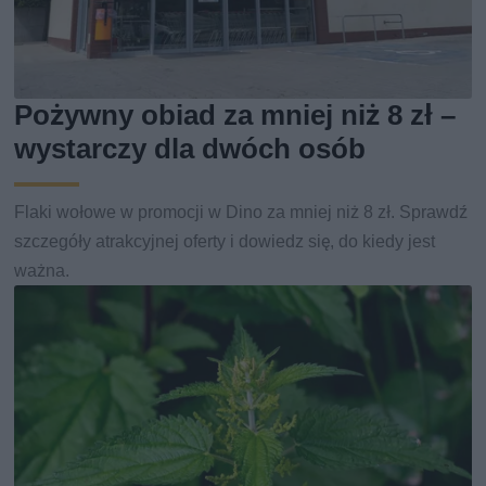
Pożywny obiad za mniej niż 8 zł –
wystarczy dla dwóch osób
Flaki wołowe w promocji w Dino za mniej niż 8 zł. Sprawdź
szczegóły atrakcyjnej oferty i dowiedz się, do kiedy jest
ważna.