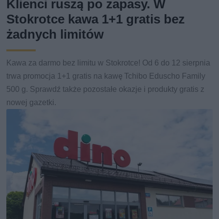
Klienci ruszą po zapasy. W
Stokrotce kawa 1+1 gratis bez
żadnych limitów
Kawa za darmo bez limitu w Stokrotce! Od 6 do 12 sierpnia
trwa promocja 1+1 gratis na kawę Tchibo Eduscho Family
500 g. Sprawdź także pozostałe okazje i produkty gratis z
nowej gazetki.