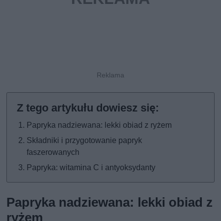
Papryka nadziewana: lekki obiad z ryżem
Składniki i przygotowanie papryk
faszerowanych
Papryka: witamina C i antyoksydanty
Papryka nadziewana: lekki obiad z
ryżem