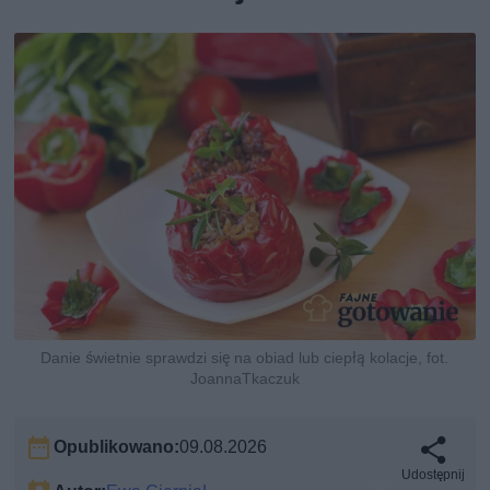
Danie świetnie sprawdzi się na obiad lub ciepłą kolacje, fot.
JoannaTkaczuk
Opublikowano:
09.08.2026
Udostępnij