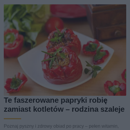
Te faszerowane papryki robię
zamiast kotletów – rodzina szaleje
Poznaj pyszny i zdrowy obiad po pracy – pełen witamin,