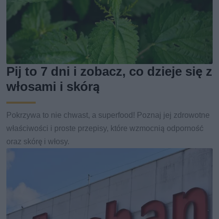
Pij to 7 dni i zobacz, co dzieje się z
włosami i skórą
Pokrzywa to nie chwast, a superfood! Poznaj jej zdrowotne
właściwości i proste przepisy, które wzmocnią odporność
oraz skórę i włosy.