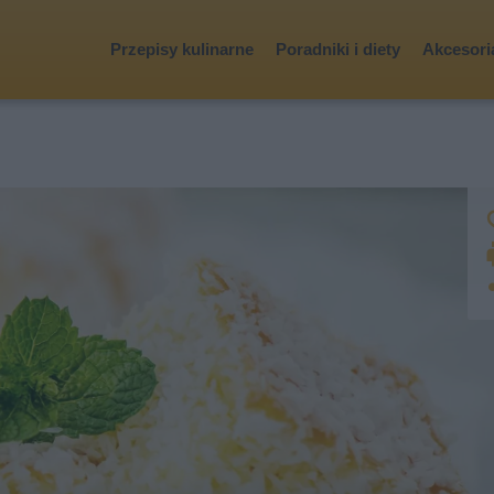
Przepisy kulinarne
Poradniki i diety
Akcesoria