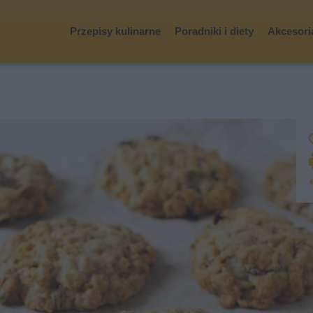
Przepisy kulinarne
Poradniki i diety
Akcesoria