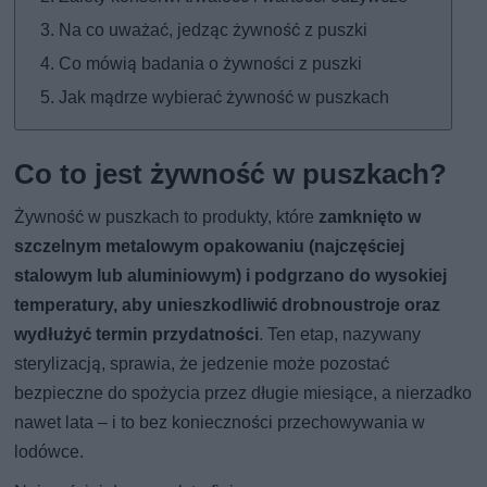
Na co uważać, jedząc żywność z puszki
Co mówią badania o żywności z puszki
Jak mądrze wybierać żywność w puszkach
Co to jest żywność w puszkach?
Żywność w puszkach to produkty, które
zamknięto w
szczelnym metalowym opakowaniu (najczęściej
stalowym lub aluminiowym) i podgrzano do wysokiej
temperatury, aby unieszkodliwić drobnoustroje oraz
wydłużyć termin przydatności
. Ten etap, nazywany
sterylizacją, sprawia, że jedzenie może pozostać
bezpieczne do spożycia przez długie miesiące, a nierzadko
nawet lata – i to bez konieczności przechowywania w
lodówce.