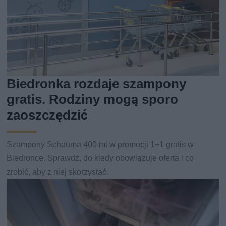
Biedronka rozdaje szampony
gratis. Rodziny mogą sporo
zaoszczędzić
Szampony Schauma 400 ml w promocji 1+1 gratis w
Biedronce. Sprawdź, do kiedy obowiązuje oferta i co
zrobić, aby z niej skorzystać.