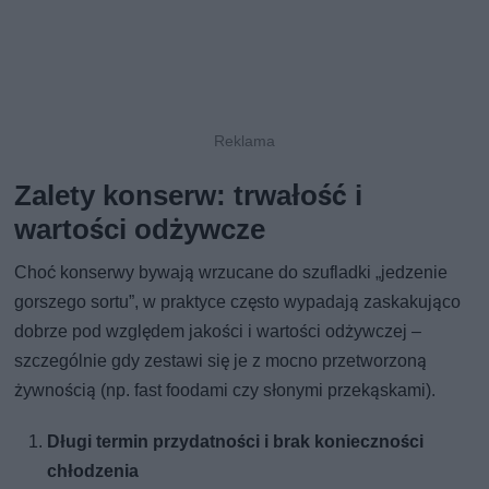
Zalety konserw: trwałość i
wartości odżywcze
Choć konserwy bywają wrzucane do szufladki „jedzenie
gorszego sortu”, w praktyce często wypadają zaskakująco
dobrze pod względem jakości i wartości odżywczej –
szczególnie gdy zestawi się je z mocno przetworzoną
żywnością (np. fast foodami czy słonymi przekąskami).
Długi termin przydatności i brak konieczności
chłodzenia