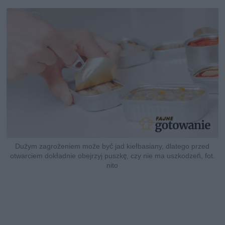
Dużym zagrożeniem może być jad kiełbasiany, dlatego przed
otwarciem dokładnie obejrzyj puszkę, czy nie ma uszkodzeń, fot.
nito