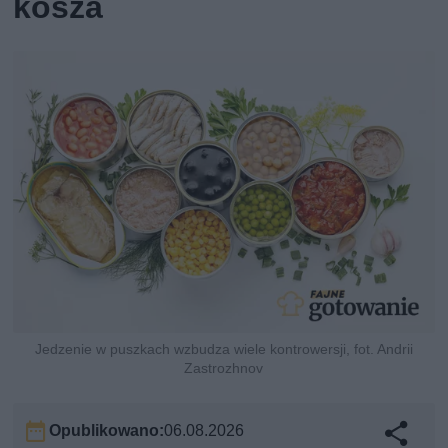
kosza
Jedzenie w puszkach wzbudza wiele kontrowersji, fot. Andrii
Zastrozhnov
Opublikowano:
06.08.2026