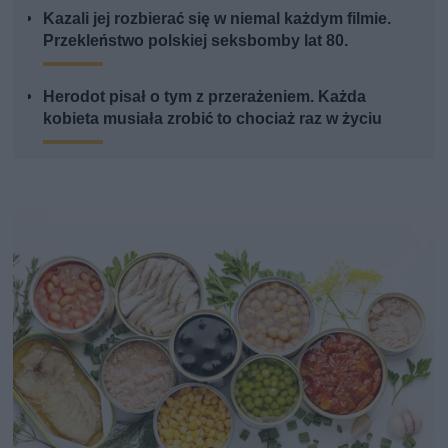
Kazali jej rozbierać się w niemal każdym filmie.
Przekleństwo polskiej seksbomby lat 80.
Herodot pisał o tym z przerażeniem. Każda
kobieta musiała zrobić to chociaż raz w życiu