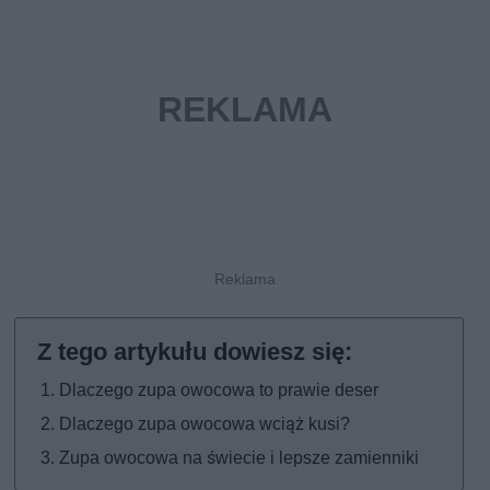
Dlaczego zupa owocowa to prawie deser
Dlaczego zupa owocowa wciąż kusi?
Zupa owocowa na świecie i lepsze zamienniki