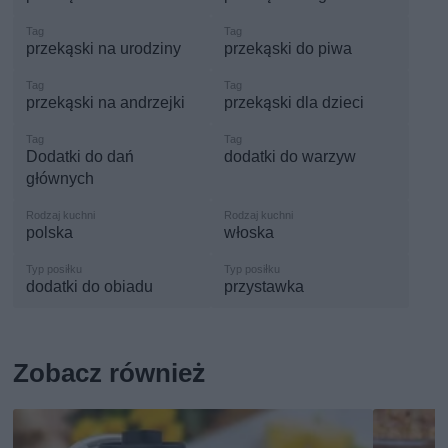
przekąski na urodziny
przekąski do piwa
przekąski na andrzejki
przekąski dla dzieci
Dodatki do dań
dodatki do warzyw
głównych
polska
włoska
dodatki do obiadu
przystawka
Zobacz również