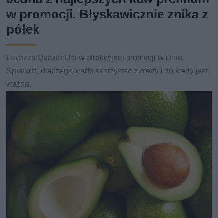
w promocji. Błyskawicznie znika z
półek
Lavazza Qualità Oro w atrakcyjnej promocji w Dino.
Sprawdź, dlaczego warto skorzystać z oferty i do kiedy jest
ważna.