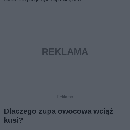
Dlaczego zupa owocowa wciąż
kusi?