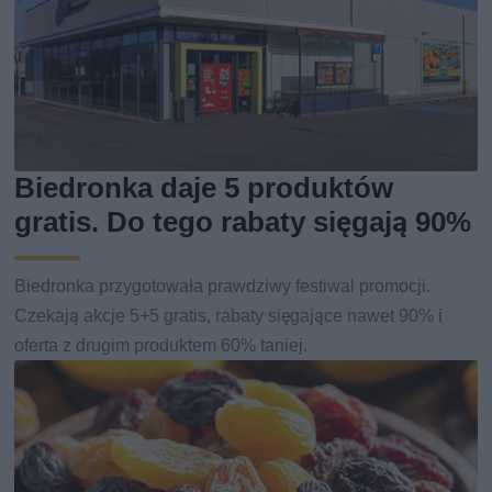
Biedronka daje 5 produktów
gratis. Do tego rabaty sięgają 90%
Biedronka przygotowała prawdziwy festiwal promocji.
Czekają akcje 5+5 gratis, rabaty sięgające nawet 90% i
oferta z drugim produktem 60% taniej.