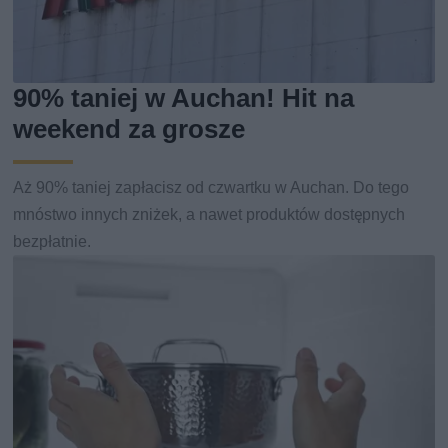
90% taniej w Auchan! Hit na
weekend za grosze
Aż 90% taniej zapłacisz od czwartku w Auchan. Do tego
mnóstwo innych zniżek, a nawet produktów dostępnych
bezpłatnie.