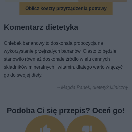
Oblicz koszty przyrządzenia potrawy
Komentarz dietetyka
Chlebek bananowy to doskonała propozycja na
wykorzystanie przejrzałych bananów. Ciasto to będzie
stanowiło również doskonałe źródło wielu cennych
składników mineralnych i witamin, dlatego warto włączyć
go do swojej diety.
~ Magda Panek, dietetyk kliniczny
Podoba Ci się przepis? Oceń go!