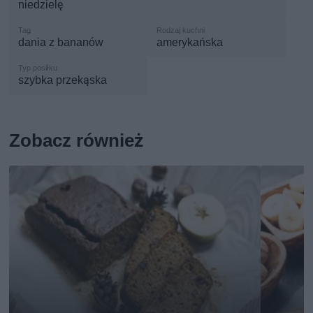
niedzielę
dania z bananów
amerykańska
szybka przekąska
Zobacz również