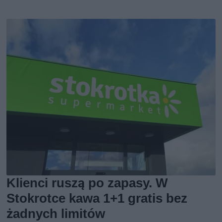
Klienci ruszą po zapasy. W
Stokrotce kawa 1+1 gratis bez
żadnych limitów