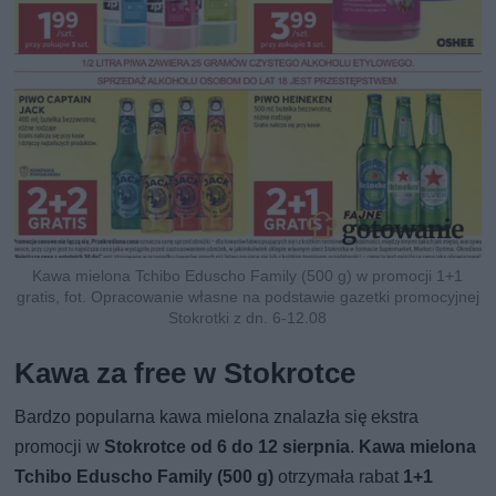
Kawa mielona Tchibo Eduscho Family (500 g) w promocji 1+1
gratis, fot. Opracowanie własne na podstawie gazetki promocyjnej
Stokrotki z dn. 6-12.08
Kawa za free w Stokrotce
Bardzo popularna kawa mielona znalazła się ekstra
promocji w
Stokrotce od 6 do 12 sierpnia
.
Kawa mielona
Tchibo Eduscho Family (500 g)
otrzymała rabat
1+1