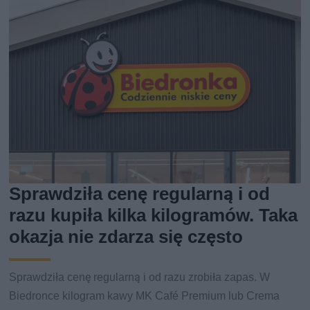
Sprawdziła cenę regularną i od
razu kupiła kilka kilogramów. Taka
okazja nie zdarza się często
Sprawdziła cenę regularną i od razu zrobiła zapas. W
Biedronce kilogram kawy MK Café Premium lub Crema