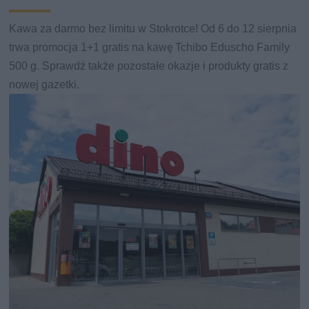
Kawa za darmo bez limitu w Stokrotce! Od 6 do 12 sierpnia
trwa promocja 1+1 gratis na kawę Tchibo Eduscho Family
500 g. Sprawdź także pozostałe okazje i produkty gratis z
nowej gazetki.