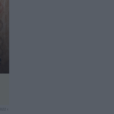
022 r.