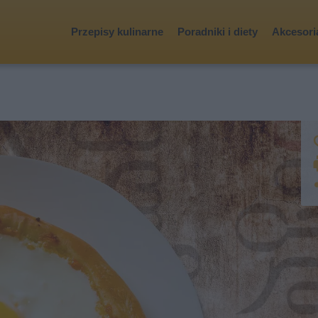
Przepisy kulinarne
Poradniki i diety
Akcesoria