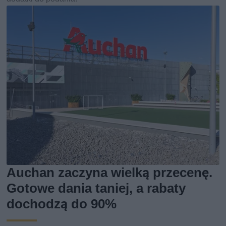
Auchan zaczyna wielką przecenę.
Gotowe dania taniej, a rabaty
dochodzą do 90%