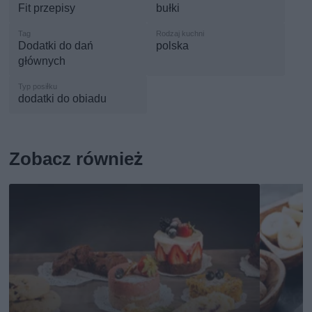
Fit przepisy
bułki
Dodatki do dań
polska
głównych
dodatki do obiadu
Zobacz również