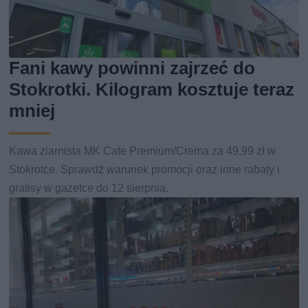
Fani kawy powinni zajrzeć do
Stokrotki. Kilogram kosztuje teraz
mniej
Kawa ziarnista MK Cafe Premium/Crema za 49,99 zł w
Stokrotce. Sprawdź warunek promocji oraz inne rabaty i
gratisy w gazetce do 12 sierpnia.