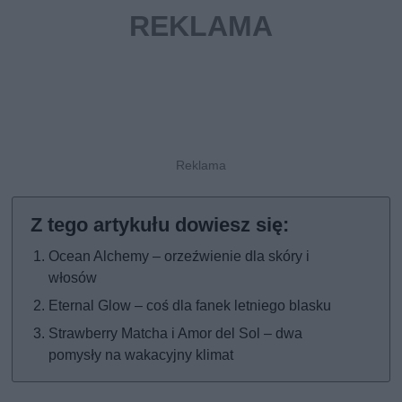
Ocean Alchemy – orzeźwienie dla skóry i
włosów
Eternal Glow – coś dla fanek letniego blasku
Strawberry Matcha i Amor del Sol – dwa
pomysły na wakacyjny klimat