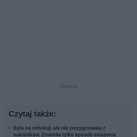
Czytaj także:
Była na redukcji, ale nie zrezygnowała z
naleśników. Zmieniła tylko sposób smażenia