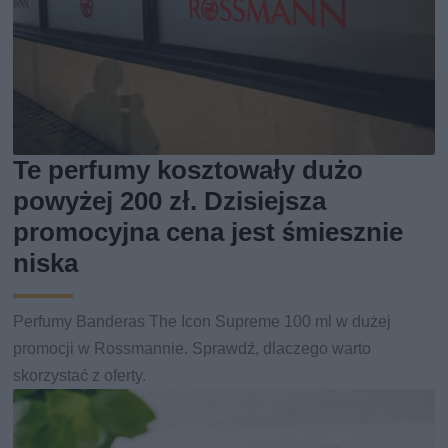
Te perfumy kosztowały dużo
powyżej 200 zł. Dzisiejsza
promocyjna cena jest śmiesznie
niska
Perfumy Banderas The Icon Supreme 100 ml w dużej
promocji w Rossmannie. Sprawdź, dlaczego warto
skorzystać z oferty.