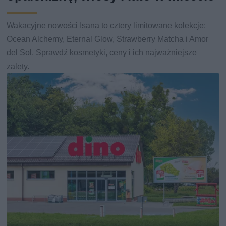
Wakacyjne nowości Isana to cztery limitowane kolekcje:
Ocean Alchemy, Eternal Glow, Strawberry Matcha i Amor
del Sol. Sprawdź kosmetyki, ceny i ich najważniejsze
zalety.