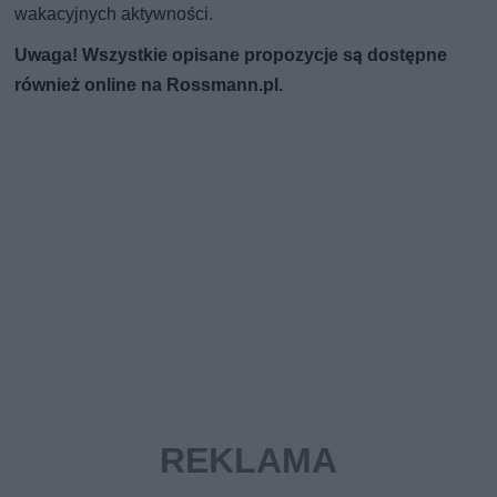
wakacyjnych aktywności.
Uwaga! Wszystkie opisane propozycje są dostępne
również online na Rossmann.pl.