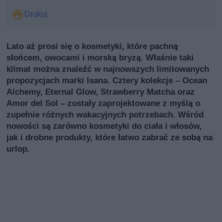
Drukuj
Lato aż prosi się o kosmetyki, które pachną
słońcem, owocami i morską bryzą. Właśnie taki
klimat można znaleźć w najnowszych limitowanych
propozycjach marki Isana. Cztery kolekcje – Ocean
Alchemy, Eternal Glow, Strawberry Matcha oraz
Amor del Sol – zostały zaprojektowane z myślą o
zupełnie różnych wakacyjnych potrzebach. Wśród
nowości są zarówno kosmetyki do ciała i włosów,
jak i drobne produkty, które łatwo zabrać ze sobą na
urlop.