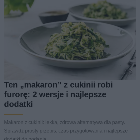
Ten „makaron” z cukinii robi
furorę: 2 wersje i najlepsze
dodatki
Makaron z cukinii: lekka, zdrowa alternatywa dla pasty.
Sprawdź prosty przepis, czas przygotowania i najlepsze
dodatki do podania.