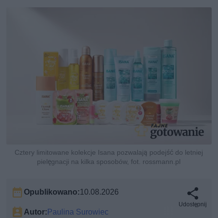
Cztery limitowane kolekcje Isana pozwalają podejść do letniej
pielęgnacji na kilka sposobów, fot. rossmann.pl
Opublikowano:
10.08.2026
Udostępnij
Autor:
Paulina Surowiec