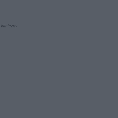
 kliniczny