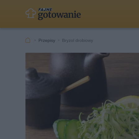
Przepisy
Bryzol drobiowy